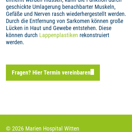
geschickte Umlagerung benachbarter Muskeln,
Gefäße und Nerven rasch wiederhergestellt werden.
Durch die Entfernung von Sarkomen können große
Lücken in Haut und Gewebe entstehen. Diese
können durch
Lappenplastiken
rekonstruiert
werden.
Fragen? Hier Termin vereinbaren
© 2026 Marien Hospital Witten