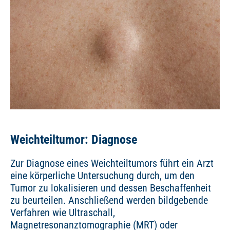
Weichteiltumor: Diagnose
Zur Diagnose eines Weichteiltumors führt ein Arzt
eine körperliche Untersuchung durch, um den
Tumor zu lokalisieren und dessen Beschaffenheit
zu beurteilen. Anschließend werden bildgebende
Verfahren wie Ultraschall,
Magnetresonanztomographie (MRT) oder