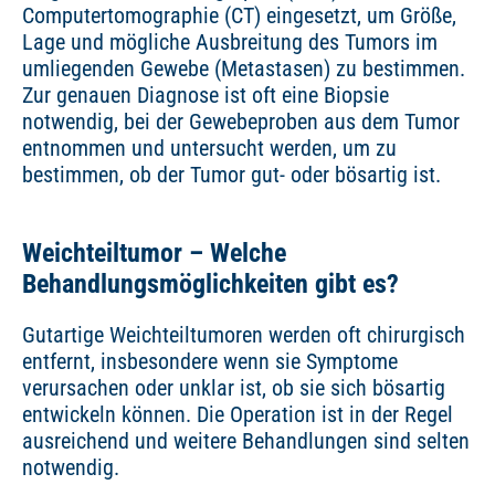
Computertomographie (CT) eingesetzt, um Größe,
Lage und mögliche Ausbreitung des Tumors im
umliegenden Gewebe (Metastasen) zu bestimmen.
Zur genauen Diagnose ist oft eine Biopsie
notwendig, bei der Gewebeproben aus dem Tumor
entnommen und untersucht werden, um zu
bestimmen, ob der Tumor gut- oder bösartig ist.
Weichteiltumor – Welche
Behandlungsmöglichkeiten gibt es?
Gutartige Weichteiltumoren werden oft chirurgisch
entfernt, insbesondere wenn sie Symptome
verursachen oder unklar ist, ob sie sich bösartig
entwickeln können. Die Operation ist in der Regel
ausreichend und weitere Behandlungen sind selten
notwendig.