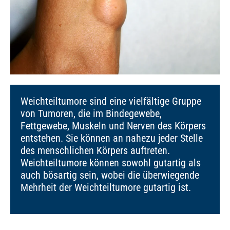
Weichteiltumore sind eine vielfältige Gruppe
von Tumoren, die im Bindegewebe,
Fettgewebe, Muskeln und Nerven des Körpers
entstehen. Sie können an nahezu jeder Stelle
des menschlichen Körpers auftreten.
Weichteiltumore können sowohl gutartig als
auch bösartig sein, wobei die überwiegende
Mehrheit der Weichteiltumore gutartig ist.