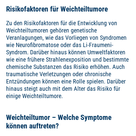
Risikofaktoren für Weichteiltumore
Zu den Risikofaktoren für die Entwicklung von
Weichteiltumoren gehören genetische
Veranlagungen, wie das Vorliegen von Syndromen
wie Neurofibromatose oder das Li-Fraumeni-
Syndrom. Darüber hinaus können Umweltfaktoren
wie eine frühere Strahlenexposition und bestimmte
chemische Substanzen das Risiko erhöhen. Auch
traumatische Verletzungen oder chronische
Entzündungen können eine Rolle spielen. Darüber
hinaus steigt auch mit dem Alter das Risiko für
einige Weichteiltumore.
Weichteiltumor – Welche Symptome
können auftreten?