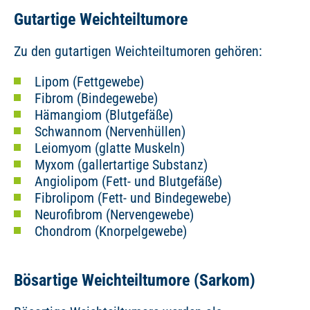
Gutartige Weichteiltumore
Zu den gutartigen Weichteiltumoren gehören:
Lipom (Fettgewebe)
Fibrom (Bindegewebe)
Hämangiom (Blutgefäße)
Schwannom (Nervenhüllen)
Leiomyom (glatte Muskeln)
Myxom (gallertartige Substanz)
Angiolipom (Fett- und Blutgefäße)
Fibrolipom (Fett- und Bindegewebe)
Neurofibrom (Nervengewebe)
Chondrom (Knorpelgewebe)
Bösartige Weichteiltumore (Sarkom)