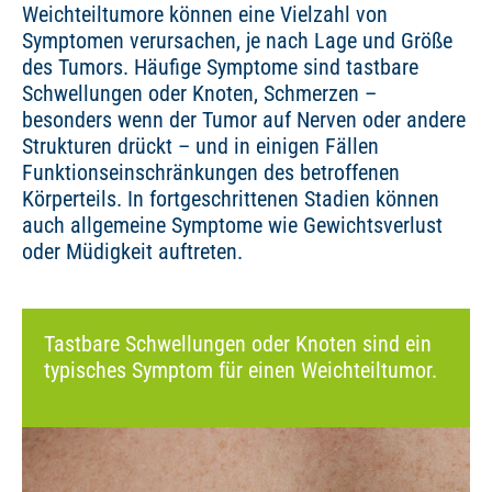
Weichteiltumore können eine Vielzahl von
Symptomen verursachen, je nach Lage und Größe
des Tumors. Häufige Symptome sind tastbare
Schwellungen oder Knoten, Schmerzen –
besonders wenn der Tumor auf Nerven oder andere
Strukturen drückt – und in einigen Fällen
Funktionseinschränkungen des betroffenen
Körperteils. In fortgeschrittenen Stadien können
auch allgemeine Symptome wie Gewichtsverlust
oder Müdigkeit auftreten.
Tastbare Schwellungen oder Knoten sind ein
typisches Symptom für einen Weichteiltumor.