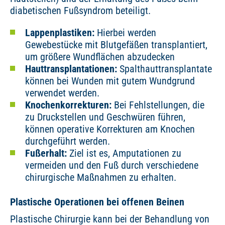
diabetischen Fußsyndrom beteiligt.
Lappenplastiken:
Hierbei werden
Gewebestücke mit Blutgefäßen transplantiert,
um größere Wundflächen abzudecken
Hauttransplantationen:
Spalthauttransplantate
können bei Wunden mit gutem Wundgrund
verwendet werden.
Knochenkorrekturen:
Bei Fehlstellungen, die
zu Druckstellen und Geschwüren führen,
können operative Korrekturen am Knochen
durchgeführt werden.
Fußerhalt:
Ziel ist es, Amputationen zu
vermeiden und den Fuß durch verschiedene
chirurgische Maßnahmen zu erhalten.
Plastische Operationen bei offenen Beinen
Plastische Chirurgie kann bei der Behandlung von