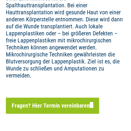
Spalthauttransplantation. Bei einer
Hauttransplantation wird gesunde Haut von einer
anderen Körperstelle entnommen. Diese wird dann
auf die Wunde transplantiert. Auch lokale
Lappenplastiken oder – bei größeren Defekten –
freie Lappenplastiken mit mikrochirurgischen
Techniken können angewendet werden.
Mikrochirurgische Techniken gewährleisten die
Blutversorgung der Lappenplastik. Ziel ist es, die
Wunde zu schließen und Amputationen zu
vermeiden.
Fragen? Hier Termin vereinbaren