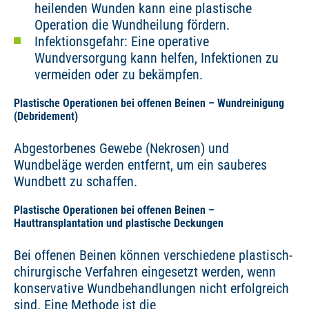
heilenden Wunden kann eine plastische
Operation die Wundheilung fördern.
Infektionsgefahr: Eine operative
Wundversorgung kann helfen, Infektionen zu
vermeiden oder zu bekämpfen.
Plastische Operationen bei offenen Beinen – Wundreinigung
(Debridement)
Abgestorbenes Gewebe (Nekrosen) und
Wundbeläge werden entfernt, um ein sauberes
Wundbett zu schaffen.
Plastische Operationen bei offenen Beinen –
Hauttransplantation und plastische Deckungen
Bei offenen Beinen können verschiedene plastisch-
chirurgische Verfahren eingesetzt werden, wenn
konservative Wundbehandlungen nicht erfolgreich
sind. Eine Methode ist die