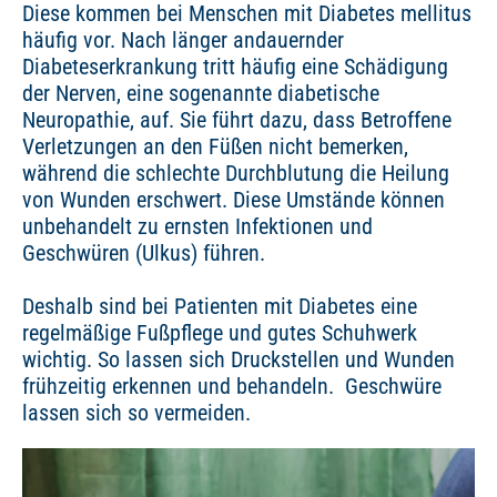
Diese kommen bei Menschen mit Diabetes mellitus
häufig vor. Nach länger andauernder
Diabeteserkrankung tritt häufig eine Schädigung
der Nerven, eine sogenannte diabetische
Neuropathie, auf. Sie führt dazu, dass Betroffene
Verletzungen an den Füßen nicht bemerken,
während die schlechte Durchblutung die Heilung
von Wunden erschwert. Diese Umstände können
unbehandelt zu ernsten Infektionen und
Geschwüren (Ulkus) führen.
Deshalb sind bei Patienten mit Diabetes eine
regelmäßige Fußpflege und gutes Schuhwerk
wichtig. So lassen sich Druckstellen und Wunden
frühzeitig erkennen und behandeln. Geschwüre
lassen sich so vermeiden.