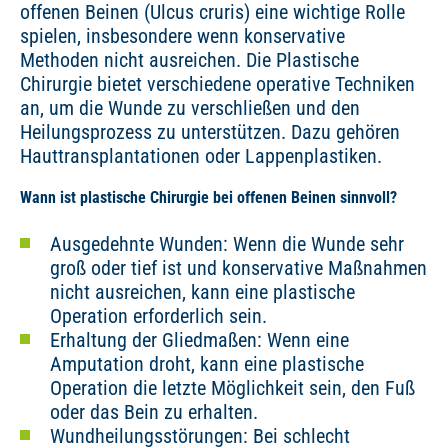
offenen Beinen (Ulcus cruris) eine wichtige Rolle
spielen, insbesondere wenn konservative
Methoden nicht ausreichen. Die Plastische
Chirurgie bietet verschiedene operative Techniken
an, um die Wunde zu verschließen und den
Heilungsprozess zu unterstützen. Dazu gehören
Hauttransplantationen oder Lappenplastiken.
Wann ist plastische Chirurgie bei offenen Beinen sinnvoll?
Ausgedehnte Wunden: Wenn die Wunde sehr
groß oder tief ist und konservative Maßnahmen
nicht ausreichen, kann eine plastische
Operation erforderlich sein.
Erhaltung der Gliedmaßen: Wenn eine
Amputation droht, kann eine plastische
Operation die letzte Möglichkeit sein, den Fuß
oder das Bein zu erhalten.
Wundheilungsstörungen: Bei schlecht