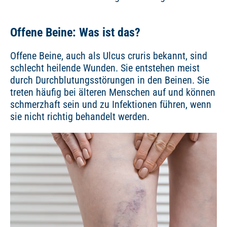
Offene Beine: Was ist das?
Offene Beine, auch als Ulcus cruris bekannt, sind
schlecht heilende Wunden. Sie entstehen meist
durch Durchblutungsstörungen in den Beinen. Sie
treten häufig bei älteren Menschen auf und können
schmerzhaft sein und zu Infektionen führen, wenn
sie nicht richtig behandelt werden.