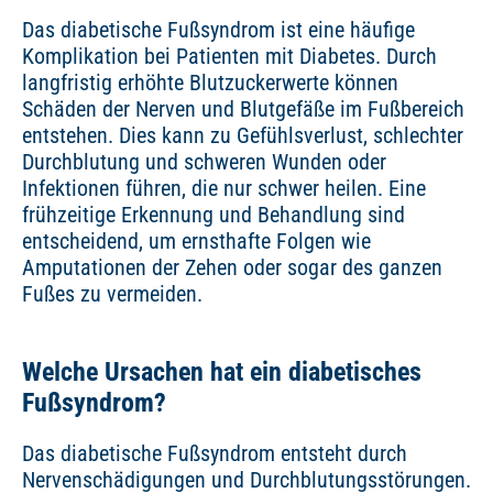
Das diabetische Fußsyndrom ist eine häufige
Komplikation bei Patienten mit Diabetes. Durch
langfristig erhöhte Blutzuckerwerte können
Schäden der Nerven und Blutgefäße im Fußbereich
entstehen. Dies kann zu Gefühlsverlust, schlechter
Durchblutung und schweren Wunden oder
Infektionen führen, die nur schwer heilen. Eine
frühzeitige Erkennung und Behandlung sind
entscheidend, um ernsthafte Folgen wie
Amputationen der Zehen oder sogar des ganzen
Fußes zu vermeiden.
Welche Ursachen hat ein diabetisches
Fußsyndrom?
Das diabetische Fußsyndrom entsteht durch
Nervenschädigungen und Durchblutungsstörungen.