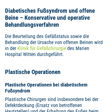
Diabetisches Fußsyndrom und offene
Beine – Konservative und operative
Behandlungsverfahren
Die Beurteilung des Gefäßstatus sowie die
Behandlung der Ursache von offenen Beinen wird
in der
Klinik für Gefäßchirurgie
des Marien
Hospital Witten durchgeführt.
Plastische Operationen
Plastische Operationen bei diabetischem
Fußsyndrom
Plastische Chirurgen sind insbesondere bei der
Defektdeckung (Ersatz von betroffenen
Hautstellen) und der Erhaltung des Fußes beim