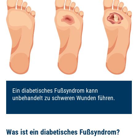
Ein diabetisches Fußsyndrom kann
unbehandelt zu schweren Wunden führen.
Was ist ein diabetisches Fußsyndrom?