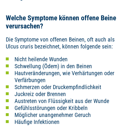
Welche Symptome können offene Beine
verursachen?
Die Symptome von offenen Beinen, oft auch als
Ulcus cruris bezeichnet, können folgende sein:
Nicht heilende Wunden
Schwellung (Ödem) in den Beinen
Hautveränderungen, wie Verhärtungen oder
Verfärbungen
Schmerzen oder Druckempfindlichkeit
Juckreiz oder Brennen
Austreten von Flüssigkeit aus der Wunde
Gefühlsstörungen oder Kribbeln
Möglicher unangenehmer Geruch
Häufige Infektionen