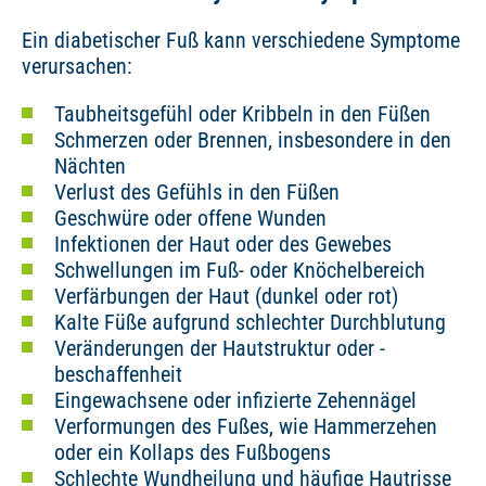
Ein diabetischer Fuß kann verschiedene Symptome
verursachen:
Taubheitsgefühl oder Kribbeln in den Füßen
Schmerzen oder Brennen, insbesondere in den
Nächten
Verlust des Gefühls in den Füßen
Geschwüre oder offene Wunden
Infektionen der Haut oder des Gewebes
Schwellungen im Fuß- oder Knöchelbereich
Verfärbungen der Haut (dunkel oder rot)
Kalte Füße aufgrund schlechter Durchblutung
Veränderungen der Hautstruktur oder -
beschaffenheit
Eingewachsene oder infizierte Zehennägel
Verformungen des Fußes, wie Hammerzehen
oder ein Kollaps des Fußbogens
Schlechte Wundheilung und häufige Hautrisse