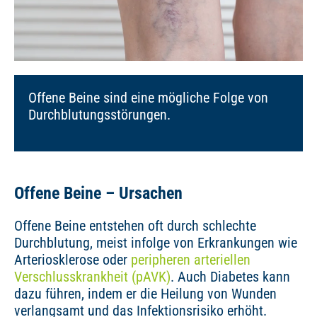
Offene Beine sind eine mögliche Folge von
Durchblutungsstörungen.
Offene Beine – Ursachen
Offene Beine entstehen oft durch schlechte
Durchblutung, meist infolge von Erkrankungen wie
Arteriosklerose oder
peripheren arteriellen
Verschlusskrankheit (pAVK)
. Auch Diabetes kann
dazu führen, indem er die Heilung von Wunden
verlangsamt und das Infektionsrisiko erhöht.