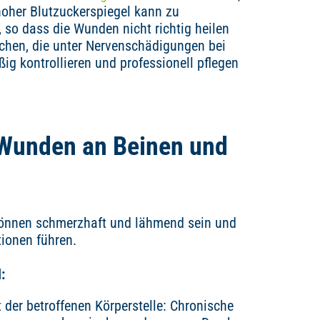
hoher Blutzuckerspiegel kann zu
so dass die Wunden nicht richtig heilen
chen, die unter Nervenschädigungen bei
ßig kontrollieren und professionell pflegen
Wunden an Beinen und
önnen schmerzhaft und lähmend sein und
ionen führen.
:
der betroffenen Körperstelle: Chronische