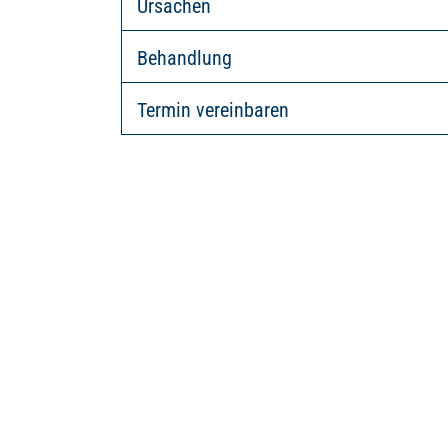
Ursachen
Behandlung
Termin vereinbaren