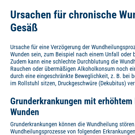
Ursachen für chronische Wu
Gesäß
Ursache für eine Verzögerung der Wundheilungsproze
Wunden sein, zum Beispiel nach einem Unfall oder 
Zudem kann eine schlechte Durchblutung die Wundh
Rauchen oder übermäßigen Alkoholkonsum noch ei
durch eine eingeschränkte Beweglichkeit, z. B. bei 
im Rollstuhl sitzen, Druckgeschwüre (Dekubitus) ve
Grunderkrankungen mit erhöhtem R
Wunden
Grunderkrankungen können die Wundheilung stören
Wundheilungsprozesse von folgenden Erkrankungen 