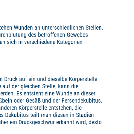
tehen Wunden an unterschiedlichen Stellen.
urchblutung des betroffenen Gewebes
n sich in verschiedene Kategorien
n Druck auf ein und dieselbe Körperstelle
 auf der gleichen Stelle, kann die
rden. Es entsteht eine Wunde an dieser
eißbein oder Gesäß und der Fersendekubitus.
nderen Körperstelle entstehen, die
s Dekubitus teilt man diesen in Stadien
üher ein Druckgeschwür erkannt wird, desto