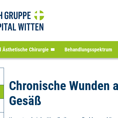
d Ästhetische Chirurgie
Behandlungsspektrum
Chronische Wunden a
Gesäß