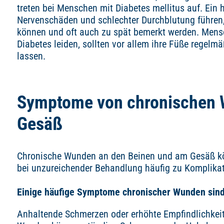
treten bei Menschen mit Diabetes mellitus auf. Ein 
Nervenschäden und schlechter Durchblutung führen, 
können und oft auch zu spät bemerkt werden. Mens
Diabetes leiden, sollten vor allem ihre Füße regelmä
lassen.
Symptome von chronischen 
Gesäß
Chronische Wunden an den Beinen und am Gesäß k
bei unzureichender Behandlung häufig zu Komplikat
Einige häufige Symptome chronischer Wunden sind
Anhaltende Schmerzen oder erhöhte Empfindlichkeit 