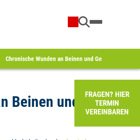
Chronische Wunden an Beinen und Gesäß
FRAGEN? HIER
n Beinen und
TERMIN
VEREINBAREN