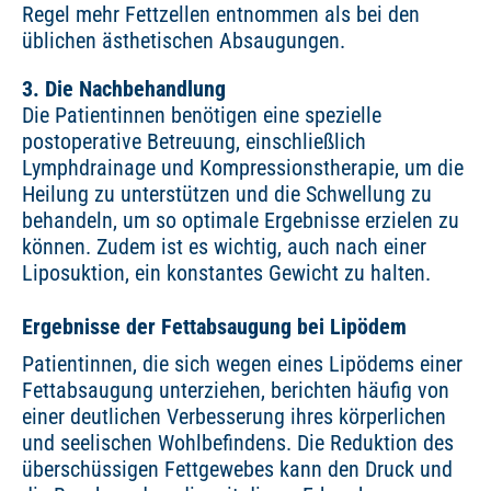
Regel mehr Fettzellen entnommen als bei den
üblichen ästhetischen Absaugungen.
3. Die Nachbehandlung
Die Patientinnen benötigen eine spezielle
postoperative Betreuung, einschließlich
Lymphdrainage und Kompressionstherapie, um die
Heilung zu unterstützen und die Schwellung zu
behandeln, um so optimale Ergebnisse erzielen zu
können. Zudem ist es wichtig, auch nach einer
Liposuktion, ein konstantes Gewicht zu halten.
Ergebnisse der Fettabsaugung bei Lipödem
Patientinnen, die sich wegen eines Lipödems einer
Fettabsaugung unterziehen, berichten häufig von
einer deutlichen Verbesserung ihres körperlichen
und seelischen Wohlbefindens. Die Reduktion des
überschüssigen Fettgewebes kann den Druck und