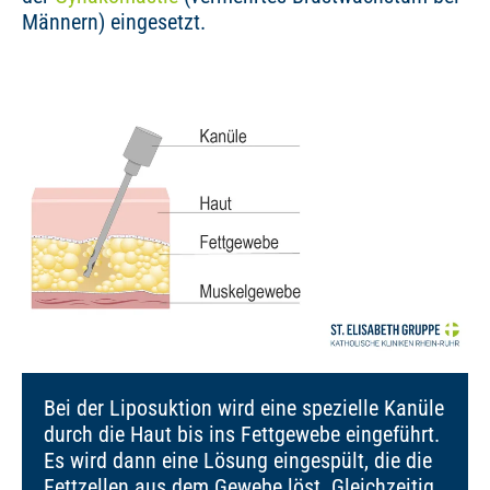
Männern) eingesetzt.
Bei der Liposuktion wird eine spezielle Kanüle
durch die Haut bis ins Fettgewebe eingeführt.
Es wird dann eine Lösung eingespült, die die
Fettzellen aus dem Gewebe löst. Gleichzeitig