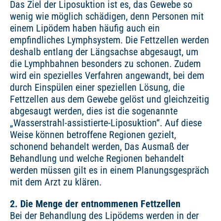
Das Ziel der Liposuktion ist es, das Gewebe so
wenig wie möglich schädigen, denn Personen mit
einem Lipödem haben häufig auch ein
empfindliches Lymphsystem. Die Fettzellen werden
deshalb entlang der Längsachse abgesaugt, um
die Lymphbahnen besonders zu schonen. Zudem
wird ein spezielles Verfahren angewandt, bei dem
durch Einspülen einer speziellen Lösung, die
Fettzellen aus dem Gewebe gelöst und gleichzeitig
abgesaugt werden, dies ist die sogenannte
„Wasserstrahl-assistierte-Liposuktion“. Auf diese
Weise können betroffene Regionen gezielt,
schonend behandelt werden, Das Ausmaß der
Behandlung und welche Regionen behandelt
werden müssen gilt es in einem Planungsgespräch
mit dem Arzt zu klären.
2. Die Menge der entnommenen Fettzellen
Bei der Behandlung des Lipödems werden in der