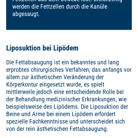
werden die Fettzellen durch die Kanüle
abgesaugt.
Liposuktion bei Lipödem
Die Fettabsaugung ist ein bekanntes und lang
erprobtes chirurgisches Verfahren, das anfangs vor
allem zur ästhetischen Veränderung der
Körperkontur eingesetzt wurde, es spielt
mittlerweile jedoch eine entscheidende Rolle bei
der Behandlung medizinischer Erkrankungen, wie
beispielsweise des Lipödems. Die Liposuktion der
Beine und Arme bei einem Lipödem erfordert
spezielle Fachkenntnisse und unterscheidet sich
von der rein ästhetischen Fettabsaugung.