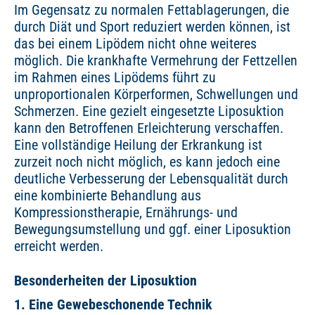
Im Gegensatz zu normalen Fettablagerungen, die
durch Diät und Sport reduziert werden können, ist
das bei einem Lipödem nicht ohne weiteres
möglich. Die krankhafte Vermehrung der Fettzellen
im Rahmen eines Lipödems führt zu
unproportionalen Körperformen, Schwellungen und
Schmerzen. Eine gezielt eingesetzte Liposuktion
kann den Betroffenen Erleichterung verschaffen.
Eine vollständige Heilung der Erkrankung ist
zurzeit noch nicht möglich, es kann jedoch eine
deutliche Verbesserung der Lebensqualität durch
eine kombinierte Behandlung aus
Kompressionstherapie, Ernährungs- und
Bewegungsumstellung und ggf. einer Liposuktion
erreicht werden.
Besonderheiten der Liposuktion
1. Eine Gewebeschonende Technik