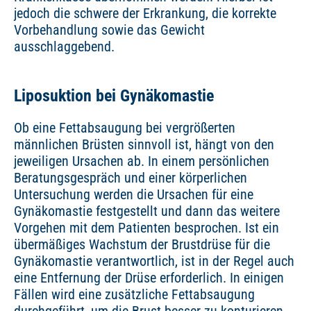
jedoch die schwere der Erkrankung, die korrekte
Vorbehandlung sowie das Gewicht
ausschlaggebend.
Liposuktion bei Gynäkomastie
Ob eine Fettabsaugung bei vergrößerten
männlichen Brüsten sinnvoll ist, hängt von den
jeweiligen Ursachen ab. In einem persönlichen
Beratungsgespräch und einer körperlichen
Untersuchung werden die Ursachen für eine
Gynäkomastie festgestellt und dann das weitere
Vorgehen mit dem Patienten besprochen. Ist ein
übermäßiges Wachstum der Brustdrüse für die
Gynäkomastie verantwortlich, ist in der Regel auch
eine Entfernung der Drüse erforderlich. In einigen
Fällen wird eine zusätzliche Fettabsaugung
durchgeführt, um die Brust besser zu konturieren