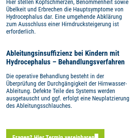
Hier stellen Kopfschmerzen, Benommenheit sowie
Übelkeit und Erbrechen die Hauptsymptome von
Hydrocephalus dar. Eine umgehende Abklärung
zum Ausschluss einer Hirndrucksteigerung ist
erforderlich.
Ableitungsinsuffizienz bei Kindern mit
Hydrocephalus – Behandlungsverfahren
Die operative Behandlung besteht in der
Überprüfung der Durchgängigkeit der Hirnwasser-
Ableitung. Defekte Teile des Systems werden
ausgetauscht und ggf. erfolgt eine Neuplatzierung
des Ableitungsschlauches.
Fragen? Hier Termin vereinbaren