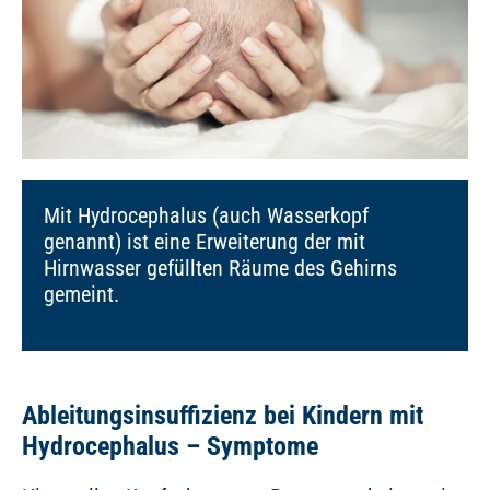
Mit Hydrocephalus (auch Wasserkopf
genannt) ist eine Erweiterung der mit
Hirnwasser gefüllten Räume des Gehirns
gemeint.
Ableitungsinsuffizienz bei Kindern mit
Hydrocephalus – Symptome