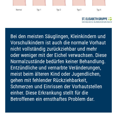
Bei den meisten Säuglingen, Kleinkindern und
Vorschulkindern ist auch die normale Vorhaut
nicht vollständig zurückziehbar und mehr
oder weniger mit der Eichel verwachsen. Diese
Normalzustände bedürfen keiner Behandlung.
Entzündliche und vernarbte Veränderungen,
meist beim älteren Kind oder Jugendlichen,
gehen mit fehlender Rückziehbarkeit,
Schmerzen und Einrissen der Vorhautstellen
einher. Diese Erkrankung stellt für die
Betroffenen ein ernsthaftes Problem dar.