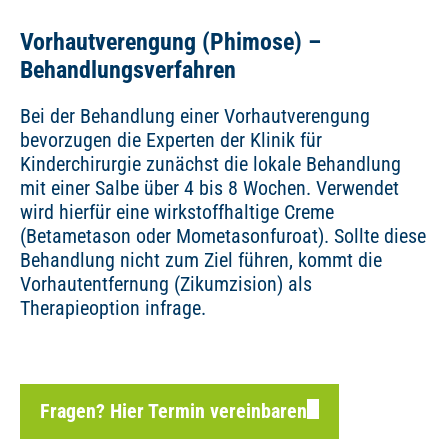
Vorhautverengung (Phimose) –
Behandlungsverfahren
Bei der Behandlung einer Vorhautverengung
bevorzugen die Experten der Klinik für
Kinderchirurgie zunächst die lokale Behandlung
mit einer Salbe über 4 bis 8 Wochen. Verwendet
wird hierfür eine wirkstoffhaltige Creme
(Betametason oder Mometasonfuroat). Sollte diese
Behandlung nicht zum Ziel führen, kommt die
Vorhautentfernung (Zikumzision) als
Therapieoption infrage.
Fragen? Hier Termin vereinbaren