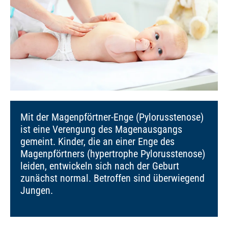
Mit der Magenpförtner-Enge (Pylorusstenose)
ist eine Verengung des Magenausgangs
gemeint. Kinder, die an einer Enge des
Magenpförtners (hypertrophe Pylorusstenose)
leiden, entwickeln sich nach der Geburt
zunächst normal. Betroffen sind überwiegend
Jungen.