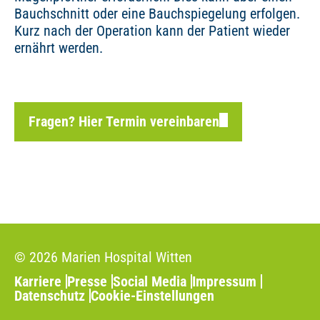
Bauchschnitt oder eine Bauchspiegelung erfolgen.
Kurz nach der Operation kann der Patient wieder
ernährt werden.
Fragen? Hier Termin vereinbaren
© 2026 Marien Hospital Witten
Karriere
Presse
Social Media
Impressum
Datenschutz
Cookie-Einstellungen