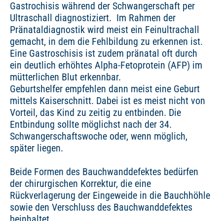
Gastrochisis während der Schwangerschaft per
Ultraschall diagnostiziert. Im Rahmen der
Pränataldiagnostik wird meist ein Feinultrachall
gemacht, in dem die Fehlbildung zu erkennen ist.
Eine Gastroschisis ist zudem pränatal oft durch
ein deutlich erhöhtes Alpha-Fetoprotein (AFP) im
mütterlichen Blut erkennbar.
Geburtshelfer empfehlen dann meist eine Geburt
mittels Kaiserschnitt. Dabei ist es meist nicht von
Vorteil, das Kind zu zeitig zu entbinden. Die
Entbindung sollte möglichst nach der 34.
Schwangerschaftswoche oder, wenn möglich,
später liegen.
Beide Formen des Bauchwanddefektes bedürfen
der chirurgischen Korrektur, die eine
Rückverlagerung der Eingeweide in die Bauchhöhle
sowie den Verschluss des Bauchwanddefektes
beinhaltet.