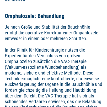
Omphalozele: Behandlung
Je nach Größe und Stabilität der Bauchhöhle
erfolgt die operative Korrektur einer Ompahlozele
entweder in einem oder mehreren Schritten.
In der Klinik für Kinderchirurgie nutzen die
Experten für den Verschluss von großen
Omphalozelen zusätzlich die VAC-Therapie
(Vakuum-assoziierte Wundbehandlung) als
moderne, sichere und effektive Methode. Diese
Technik ermöglicht eine kontrollierte, stufenweise
Rückverlagerung der Organe in die Bauchhöhle und
fördert gleichzeitig die Heilung und Hautbildung
über dem Defekt. Die VAC-Therapie hat sich als
schonendes Verfahren erwiesen, das die Belastung