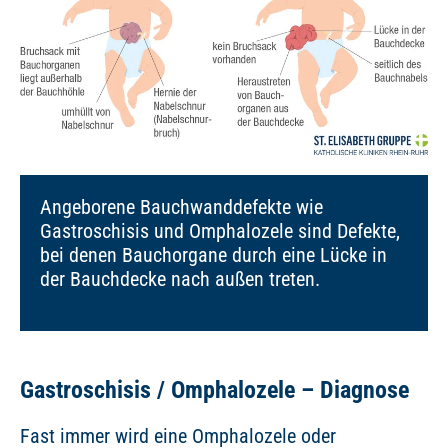
Angeborene Bauchwanddefekte wie
Gastroschisis und Omphalozele sind Defekte,
bei denen Bauchorgane durch eine Lücke in
der Bauchdecke nach außen treten.
Gastroschisis / Omphalozele – Diagnose
Fast immer wird eine Omphalozele oder