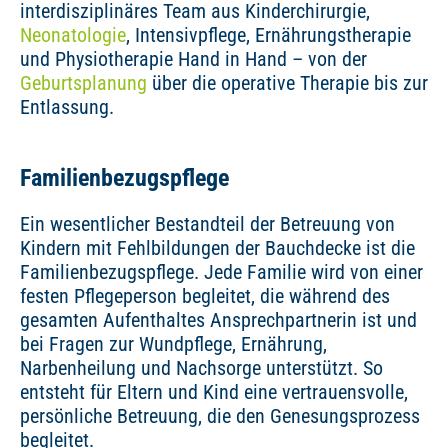
interdisziplinäres Team aus Kinderchirurgie,
Neonatologie
, Intensivpflege, Ernährungstherapie
und Physiotherapie Hand in Hand – von der
Geburtsplanung
über die operative Therapie bis zur
Entlassung.
Familienbezugspflege
Ein wesentlicher Bestandteil der Betreuung von
Kindern mit Fehlbildungen der Bauchdecke ist die
Familienbezugspflege. Jede Familie wird von einer
festen Pflegeperson begleitet, die während des
gesamten Aufenthaltes Ansprechpartnerin ist und
bei Fragen zur Wundpflege, Ernährung,
Narbenheilung und Nachsorge unterstützt. So
entsteht für Eltern und Kind eine vertrauensvolle,
persönliche Betreuung, die den Genesungsprozess
begleitet.