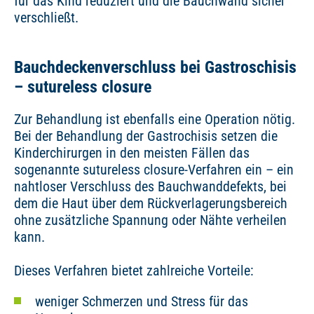
für das Kind reduziert und die Bauchwand sicher
verschließt.
Bauchdeckenverschluss bei Gastroschisis
– sutureless closure
Zur Behandlung ist ebenfalls eine Operation nötig.
Bei der Behandlung der Gastrochisis setzen die
Kinderchirurgen in den meisten Fällen das
sogenannte sutureless closure-Verfahren ein – ein
nahtloser Verschluss des Bauchwanddefekts, bei
dem die Haut über dem Rückverlagerungsbereich
ohne zusätzliche Spannung oder Nähte verheilen
kann.
Dieses Verfahren bietet zahlreiche Vorteile:
weniger Schmerzen und Stress für das