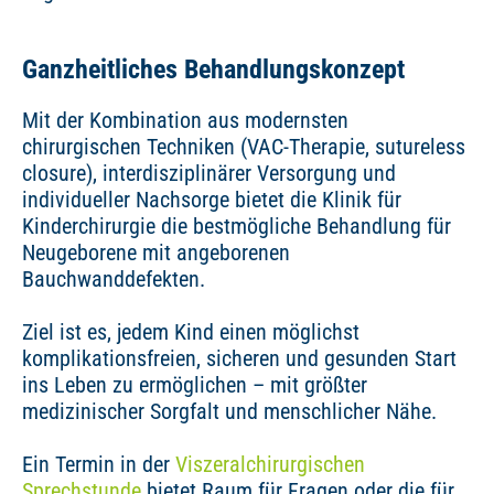
Ganzheitliches Behandlungskonzept
Mit der Kombination aus modernsten
chirurgischen Techniken (VAC-Therapie, sutureless
closure), interdisziplinärer Versorgung und
individueller Nachsorge bietet die Klinik für
Kinderchirurgie die bestmögliche Behandlung für
Neugeborene mit angeborenen
Bauchwanddefekten.
Ziel ist es, jedem Kind einen möglichst
komplikationsfreien, sicheren und gesunden Start
ins Leben zu ermöglichen – mit größter
medizinischer Sorgfalt und menschlicher Nähe.
Ein Termin in der
Viszeralchirurgischen
Sprechstunde
bietet Raum für Fragen oder die für