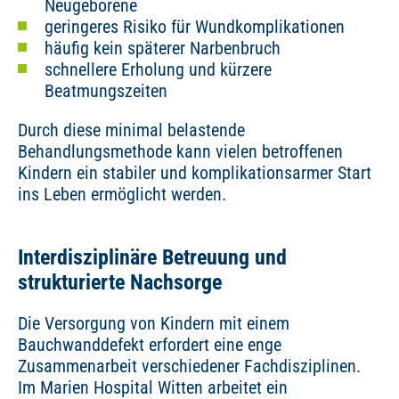
Neugeborene
geringeres Risiko für Wundkomplikationen
häufig kein späterer Narbenbruch
schnellere Erholung und kürzere
Beatmungszeiten
Durch diese minimal belastende
Behandlungsmethode kann vielen betroffenen
Kindern ein stabiler und komplikationsarmer Start
ins Leben ermöglicht werden.
Interdisziplinäre Betreuung und
strukturierte Nachsorge
Die Versorgung von Kindern mit einem
Bauchwanddefekt erfordert eine enge
Zusammenarbeit verschiedener Fachdisziplinen.
Im Marien Hospital Witten arbeitet ein