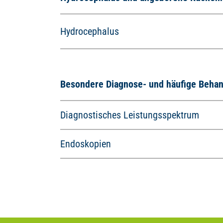
Hydrocephalus
Besondere Diagnose- und häufige Beha
Diagnostisches Leistungsspektrum
Endoskopien