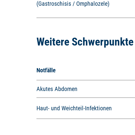
(Gastroschisis / Omphalozele)
Weitere Schwerpunkte
Notfälle
Akutes Abdomen
Haut- und Weichteil-Infektionen