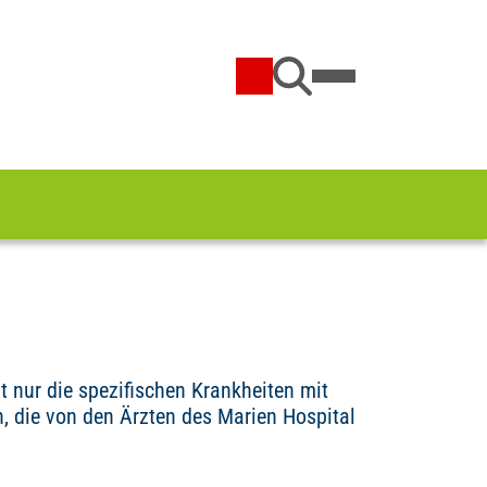
 nur die spezifischen Krankheiten mit
 die von den Ärzten des Marien Hospital