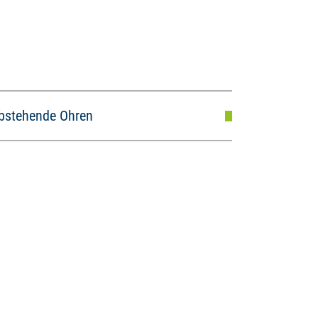
bstehende Ohren