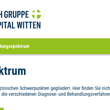
lungsspektrum
ktrum
nischen Schwerpunkten gegliedert. Hier finden Sie nicht
 die verschiedenen Diagnose- und Behandlungsverfahren,