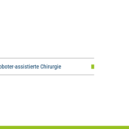
oboter-assistierte Chirurgie