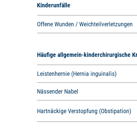
Kinderunfälle
Offene Wunden / Weichteilverletzungen
Häufige allgemein-kinderchirurgische K
Leistenhernie (Hernia inguinalis)
Nässender Nabel
Hartnäckige Verstopfung (Obstipation)