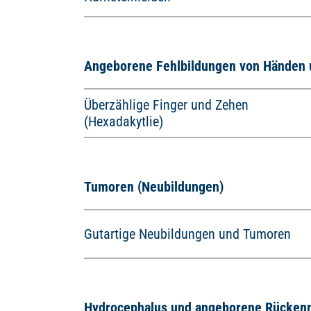
Angeborene Fehlbildungen von Händen 
Überzählige Finger und Zehen
(Hexadakytlie)
Tumoren (Neubildungen)
Gutartige Neubildungen und Tumoren
Hydrocephalus und angeborene Rückenma