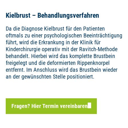
Kielbrust – Behandlungsverfahren
Da die Diagnose Kielbrust für den Patienten
oftmals zu einer psychologischen Beeinträchtigung
führt, wird die Erkrankung in der Klinik für
Kinderchirurgie operativ mit der Ravitch-Methode
behandelt. Hierbei wird das komplette Brustbein
freigelegt und die deformierten Rippenknorpel
entfernt. Im Anschluss wird das Brustbein wieder
an der gewünschten Stelle positioniert.
Fragen? Hier Termin vereinbaren