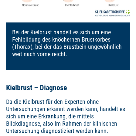
Bei der Kielbrust handelt es sich um eine
Fehlbildung des knöchernen Brustkorbes
(Thorax), bei der das Brustbein ungewöhnlich
weit nach vorne reicht.
Kielbrust – Diagnose
Da die Kielbrust für den Experten ohne
Untersuchungen erkannt werden kann, handelt es
sich um eine Erkrankung, die mittels
Blickdiagnose, also im Rahmen der klinischen
Untersuchung diagnostiziert werden kann.