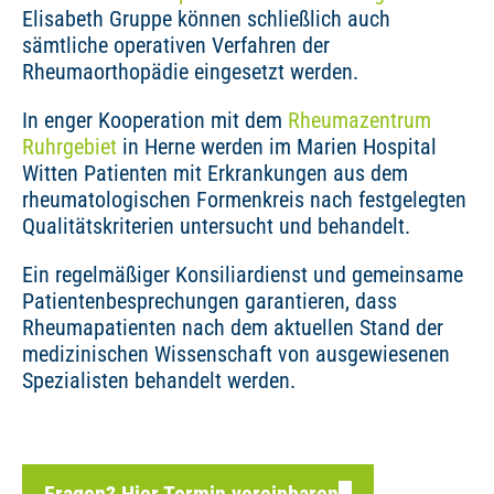
Elisabeth Gruppe können schließlich auch
sämtliche operativen Verfahren der
Rheumaorthopädie eingesetzt werden.
In enger Kooperation mit dem
Rheumazentrum
Ruhrgebiet
in Herne werden im Marien Hospital
Witten Patienten mit Erkrankungen aus dem
rheumatologischen Formenkreis nach festgelegten
Qualitätskriterien untersucht und behandelt.
Ein regelmäßiger Konsiliardienst und gemeinsame
Patientenbesprechungen garantieren, dass
Rheumapatienten nach dem aktuellen Stand der
medizinischen Wissenschaft von ausgewiesenen
Spezialisten behandelt werden.