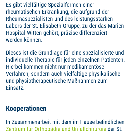
Es gibt vielfältige Spezialformen einer
rheumatischen Erkrankung, die aufgrund der
Rheumaspezialisten und des leistungsstarken
Labors der St. Elisabeth Gruppe, zu der das Marien
Hospital Witten gehört, präzise differenziert
werden können.
Dieses ist die Grundlage für eine spezialisierte und
individuelle Therapie für jeden einzelnen Patienten.
Hierbei kommen nicht nur medikamentöse
Verfahren, sondern auch vielfältige physikalische
und physiotherapeutische Maßnahmen zum
Einsatz.
Kooperationen
In Zusammenarbeit mit dem im Hause befindlichen
Zentrum für Orthopädie und Unfallchirurgie
der St.