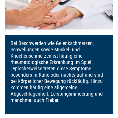
Bei Beschwerden wie Gelenkschmerzen,
Schwellungen sowie Muskel- und
Knochenschmerzen ist häufig eine
rheumatologische Erkrankung im Spiel.
Typischerweise treten diese Symptome
besonders in Ruhe oder nachts auf und sind
bei körperlicher Bewegung rückläufig. Hinzu
kommen häufig eine allgemeine
Abgeschlagenheit, Leistungsminderung und
manchmal auch Fieber.