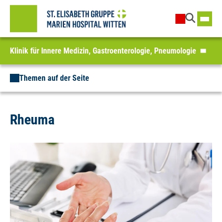
Klinik für Innere Medizin, Gastroenterologie, Pneumologie
Themen auf der Seite
Rheuma