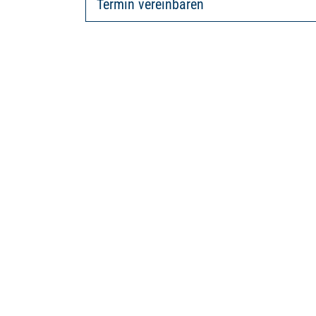
Termin vereinbaren