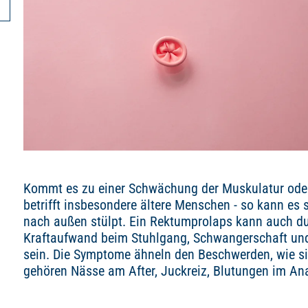
Kommt es zu einer Schwächung der Muskulatur ode
betrifft insbesondere ältere Menschen - so kann es
nach außen stülpt. Ein Rektumprolaps kann auch du
Kraftaufwand beim Stuhlgang, Schwangerschaft und
sein. Die Symptome ähneln den Beschwerden, wie si
gehören Nässe am After, Juckreiz, Blutungen im An