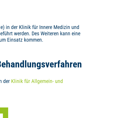
) in der Klinik für Innere Medizin und
eführt werden. Des Weiteren kann eine
zum Einsatz kommen.
Behandlungsverfahren
n der
Klinik für Allgemein- und