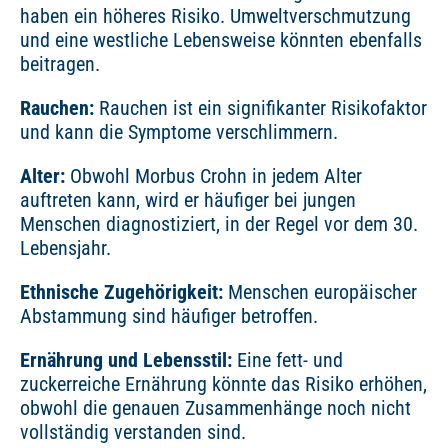
haben ein höheres Risiko. Umweltverschmutzung
und eine westliche Lebensweise könnten ebenfalls
beitragen.
Rauchen:
Rauchen ist ein signifikanter Risikofaktor
und kann die Symptome verschlimmern.
Alter:
Obwohl Morbus Crohn in jedem Alter
auftreten kann, wird er häufiger bei jungen
Menschen diagnostiziert, in der Regel vor dem 30.
Lebensjahr.
Ethnische Zugehörigkeit:
Menschen europäischer
Abstammung sind häufiger betroffen.
Ernährung und Lebensstil:
Eine fett- und
zuckerreiche Ernährung könnte das Risiko erhöhen,
obwohl die genauen Zusammenhänge noch nicht
vollständig verstanden sind.