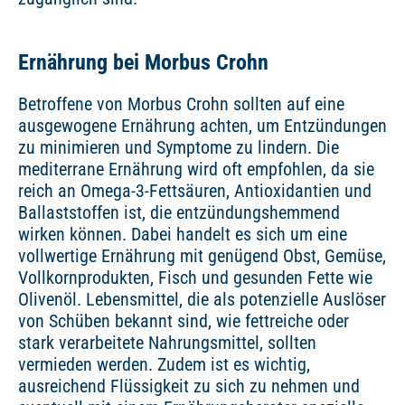
Ernährung bei Morbus Crohn
Betroffene von Morbus Crohn sollten auf eine
ausgewogene Ernährung achten, um Entzündungen
zu minimieren und Symptome zu lindern. Die
mediterrane Ernährung wird oft empfohlen, da sie
reich an Omega-3-Fettsäuren, Antioxidantien und
Ballaststoffen ist, die entzündungshemmend
wirken können. Dabei handelt es sich um eine
vollwertige Ernährung mit genügend Obst, Gemüse,
Vollkornprodukten, Fisch und gesunden Fette wie
Olivenöl. Lebensmittel, die als potenzielle Auslöser
von Schüben bekannt sind, wie fettreiche oder
stark verarbeitete Nahrungsmittel, sollten
vermieden werden. Zudem ist es wichtig,
ausreichend Flüssigkeit zu sich zu nehmen und