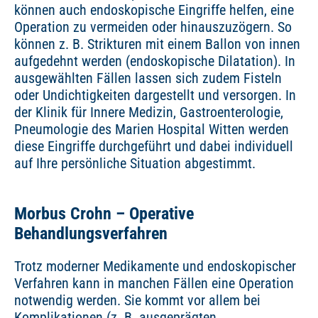
können auch endoskopische Eingriffe helfen, eine
Operation zu vermeiden oder hinauszuzögern. So
können z. B. Strikturen mit einem Ballon von innen
aufgedehnt werden (endoskopische Dilatation). In
ausgewählten Fällen lassen sich zudem Fisteln
oder Undichtigkeiten dargestellt und versorgen. In
der Klinik für Innere Medizin, Gastroenterologie,
Pneumologie des Marien Hospital Witten werden
diese Eingriffe durchgeführt und dabei individuell
auf Ihre persönliche Situation abgestimmt.
Morbus Crohn – Operative
Behandlungsverfahren
Trotz moderner Medikamente und endoskopischer
Verfahren kann in manchen Fällen eine Operation
notwendig werden. Sie kommt vor allem bei
Komplikationen (z. B. ausgeprägten