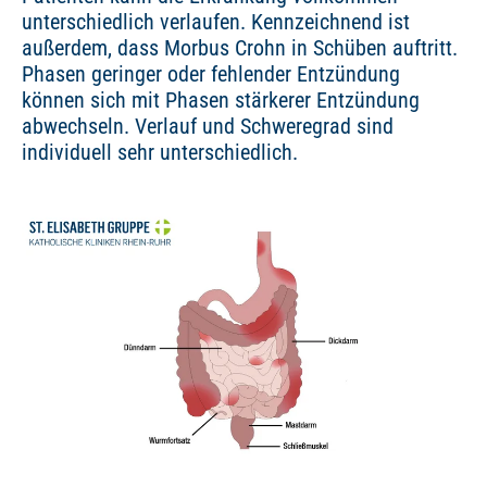
unterschiedlich verlaufen. Kennzeichnend ist
außerdem, dass Morbus Crohn in Schüben auftritt.
Phasen geringer oder fehlender Entzündung
können sich mit Phasen stärkerer Entzündung
abwechseln. Verlauf und Schweregrad sind
individuell sehr unterschiedlich.