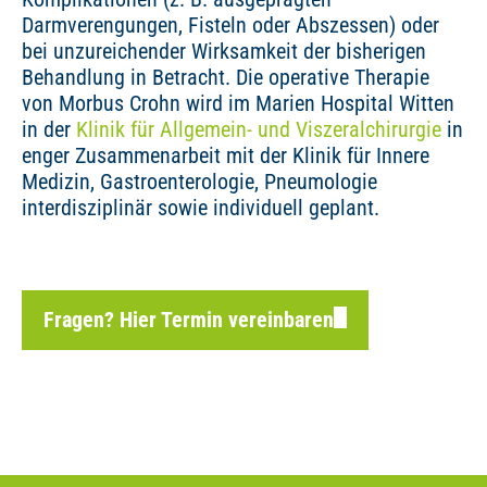
Darmverengungen, Fisteln oder Abszessen) oder
bei unzureichender Wirksamkeit der bisherigen
Behandlung in Betracht. Die operative Therapie
von Morbus Crohn wird im Marien Hospital Witten
in der
Klinik für Allgemein- und Viszeralchirurgie
in
enger Zusammenarbeit mit der Klinik für Innere
Medizin, Gastroenterologie, Pneumologie
interdisziplinär sowie individuell geplant.
Fragen? Hier Termin vereinbaren