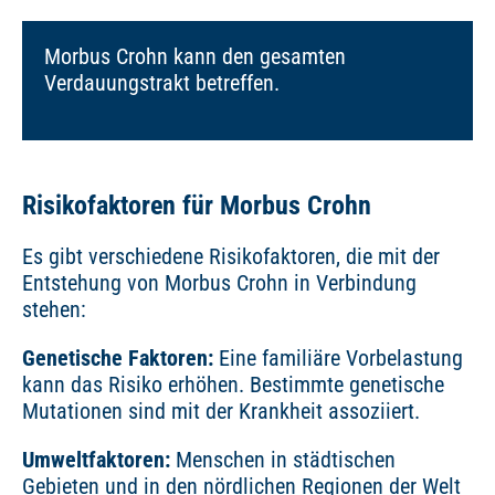
Morbus Crohn kann den gesamten
Verdauungstrakt betreffen.
Risikofaktoren für Morbus Crohn
Es gibt verschiedene Risikofaktoren, die mit der
Entstehung von Morbus Crohn in Verbindung
stehen:
Genetische Faktoren:
Eine familiäre Vorbelastung
kann das Risiko erhöhen. Bestimmte genetische
Mutationen sind mit der Krankheit assoziiert.
Umweltfaktoren:
Menschen in städtischen
Gebieten und in den nördlichen Regionen der Welt