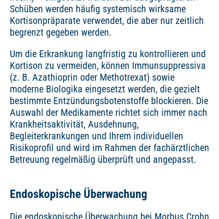
Schüben werden häufig systemisch wirksame
Kortisonpräparate verwendet, die aber nur zeitlich
begrenzt gegeben werden.
Um die Erkrankung langfristig zu kontrollieren und
Kortison zu vermeiden, können Immunsuppressiva
(z. B. Azathioprin oder Methotrexat) sowie
moderne Biologika eingesetzt werden, die gezielt
bestimmte Entzündungsbotenstoffe blockieren. Die
Auswahl der Medikamente richtet sich immer nach
Krankheitsaktivität, Ausdehnung,
Begleiterkrankungen und Ihrem individuellen
Risikoprofil und wird im Rahmen der fachärztlichen
Betreuung regelmäßig überprüft und angepasst.
Endoskopische Überwachung
Die endoskopische Überwachung bei Morbus Crohn