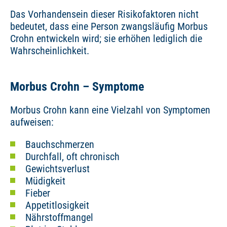
Das Vorhandensein dieser Risikofaktoren nicht
bedeutet, dass eine Person zwangsläufig Morbus
Crohn entwickeln wird; sie erhöhen lediglich die
Wahrscheinlichkeit.
Morbus Crohn – Symptome
Morbus Crohn kann eine Vielzahl von Symptomen
aufweisen:
Bauchschmerzen
Durchfall, oft chronisch
Gewichtsverlust
Müdigkeit
Fieber
Appetitlosigkeit
Nährstoffmangel