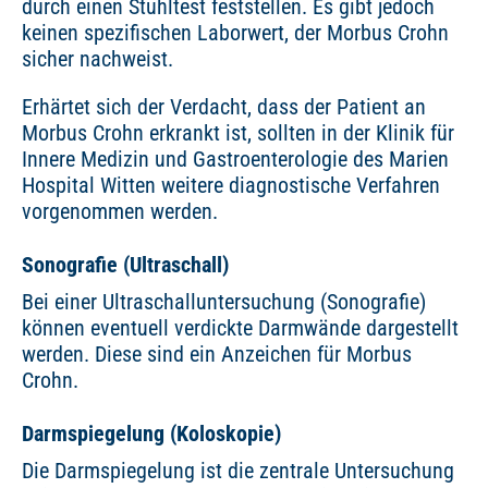
durch einen Stuhltest feststellen. Es gibt jedoch
keinen spezifischen Laborwert, der Morbus Crohn
sicher nachweist.
Erhärtet sich der Verdacht, dass der Patient an
Morbus Crohn erkrankt ist, sollten in der Klinik für
Innere Medizin und Gastroenterologie des Marien
Hospital Witten weitere diagnostische Verfahren
vorgenommen werden.
Sonografie (Ultraschall)
Bei einer Ultraschalluntersuchung (Sonografie)
können eventuell verdickte Darmwände dargestellt
werden. Diese sind ein Anzeichen für Morbus
Crohn.
Darmspiegelung (Koloskopie)
Die Darmspiegelung ist die zentrale Untersuchung