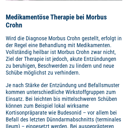
Medikamentöse Therapie bei Morbus
Crohn
Wird die Diagnose Morbus Crohn gestellt, erfolgt in
der Regel eine Behandlung mit Medikamenten.
Vollständig heilbar ist Morbus Crohn zwar nicht,
Ziel der Therapie ist jedoch, akute Entzündungen
zu beruhigen, Beschwerden zu lindern und neue
Schübe möglichst zu verhindern.
Je nach Stärke der Entzündung und Befallsmuster
kommen unterschiedliche Wirkstoffgruppen zum
Einsatz. Bei leichten bis mittelschweren Schüben
können zum Beispiel lokal wirksame
Kortisonpräparate wie Budesonid – vor allem bei
Befall des letzten Dünndarmabschnitts (terminales
Ileum) – eingesetzt werden. Bei ausgeprägteren