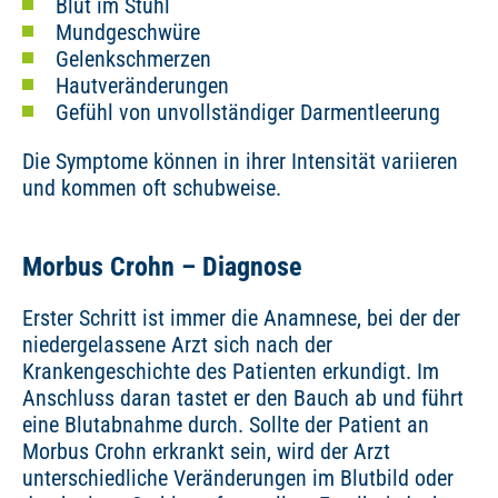
Blut im Stuhl
Mundgeschwüre
Gelenkschmerzen
Hautveränderungen
Gefühl von unvollständiger Darmentleerung
Die Symptome können in ihrer Intensität variieren
und kommen oft schubweise.
Morbus Crohn – Diagnose
Erster Schritt ist immer die Anamnese, bei der der
niedergelassene Arzt sich nach der
Krankengeschichte des Patienten erkundigt. Im
Anschluss daran tastet er den Bauch ab und führt
eine Blutabnahme durch. Sollte der Patient an
Morbus Crohn erkrankt sein, wird der Arzt
unterschiedliche Veränderungen im Blutbild oder