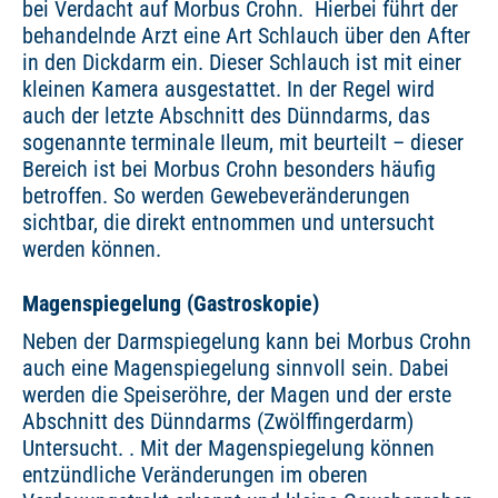
bei Verdacht auf Morbus Crohn. Hierbei führt der
behandelnde Arzt eine Art Schlauch über den After
in den Dickdarm ein. Dieser Schlauch ist mit einer
kleinen Kamera ausgestattet. In der Regel wird
auch der letzte Abschnitt des Dünndarms, das
sogenannte terminale Ileum, mit beurteilt – dieser
Bereich ist bei Morbus Crohn besonders häufig
betroffen. So werden Gewebeveränderungen
sichtbar, die direkt entnommen und untersucht
werden können.
Magenspiegelung (Gastroskopie)
Neben der Darmspiegelung kann bei Morbus Crohn
auch eine Magenspiegelung sinnvoll sein. Dabei
werden die Speiseröhre, der Magen und der erste
Abschnitt des Dünndarms (Zwölffingerdarm)
Untersucht. . Mit der Magenspiegelung können
entzündliche Veränderungen im oberen