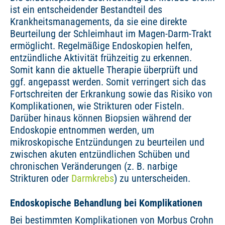
ist ein entscheidender Bestandteil des
Krankheitsmanagements, da sie eine direkte
Beurteilung der Schleimhaut im Magen-Darm-Trakt
ermöglicht. Regelmäßige Endoskopien helfen,
entzündliche Aktivität frühzeitig zu erkennen.
Somit kann die aktuelle Therapie überprüft und
ggf. angepasst werden. Somit verringert sich das
Fortschreiten der Erkrankung sowie das Risiko von
Komplikationen, wie Strikturen oder Fisteln.
Darüber hinaus können Biopsien während der
Endoskopie entnommen werden, um
mikroskopische Entzündungen zu beurteilen und
zwischen akuten entzündlichen Schüben und
chronischen Veränderungen (z. B. narbige
Strikturen oder
Darmkrebs
) zu unterscheiden.
Endoskopische Behandlung bei Komplikationen
Bei bestimmten Komplikationen von Morbus Crohn