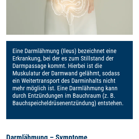
Eine Darmlähmung (Ileus) bezeichnet eine
Erkrankung, bei der es zum Stillstand der
Darmpassage kommt. Hierbei ist die
Muskulatur der Darmwand gelähmt, sodass
ein Weitertransport des Darminhalts nicht
mehr möglich ist. Eine Darmlähmung kann
durch Entzündungen im Bauchraum (z. B.
Bauchspeicheldrüsenentzündung) entstehen.
Darmlähmung – Symptome