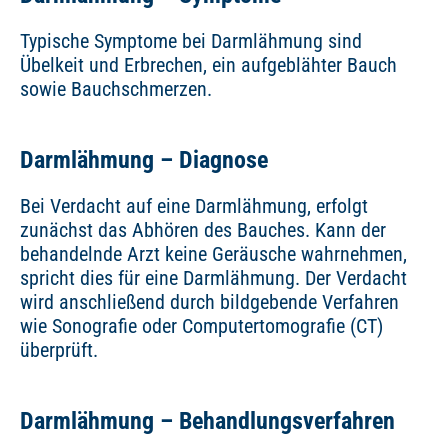
Typische Symptome bei Darmlähmung sind
Übelkeit und Erbrechen, ein aufgeblähter Bauch
sowie Bauchschmerzen.
Darmlähmung – Diagnose
Bei Verdacht auf eine Darmlähmung, erfolgt
zunächst das Abhören des Bauches. Kann der
behandelnde Arzt keine Geräusche wahrnehmen,
spricht dies für eine Darmlähmung. Der Verdacht
wird anschließend durch bildgebende Verfahren
wie Sonografie oder Computertomografie (CT)
überprüft.
Darmlähmung – Behandlungsverfahren