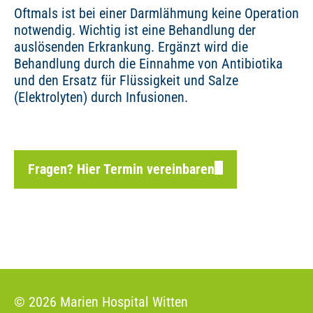
Oftmals ist bei einer Darmlähmung keine Operation
notwendig. Wichtig ist eine Behandlung der
auslösenden Erkrankung. Ergänzt wird die
Behandlung durch die Einnahme von Antibiotika
und den Ersatz für Flüssigkeit und Salze
(Elektrolyten) durch Infusionen.
Fragen? Hier Termin vereinbaren
© 2026 Marien Hospital Witten