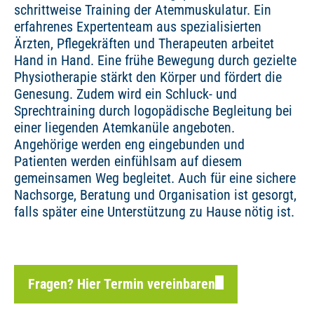
schrittweise Training der Atemmuskulatur. Ein
erfahrenes Expertenteam aus spezialisierten
Ärzten, Pflegekräften und Therapeuten arbeitet
Hand in Hand. Eine frühe Bewegung durch gezielte
Physiotherapie stärkt den Körper und fördert die
Genesung. Zudem wird ein Schluck- und
Sprechtraining durch logopädische Begleitung bei
einer liegenden Atemkanüle angeboten.
Angehörige werden eng eingebunden und
Patienten werden einfühlsam auf diesem
gemeinsamen Weg begleitet. Auch für eine sichere
Nachsorge, Beratung und Organisation ist gesorgt,
falls später eine Unterstützung zu Hause nötig ist.
Fragen? Hier Termin vereinbaren