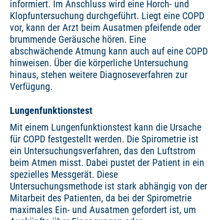
informiert. Im Anschluss wird eine Horch- und
Klopfuntersuchung durchgeführt. Liegt eine COPD
vor, kann der Arzt beim Ausatmen pfeifende oder
brummende Geräusche hören. Eine
abschwächende Atmung kann auch auf eine COPD
hinweisen. Über die körperliche Untersuchung
hinaus, stehen weitere Diagnoseverfahren zur
Verfügung.
Lungenfunktionstest
Mit einem Lungenfunktionstest kann die Ursache
für COPD festgestellt werden. Die Spirometrie ist
ein Untersuchungsverfahren, das den Luftstrom
beim Atmen misst. Dabei pustet der Patient in ein
spezielles Messgerät. Diese
Untersuchungsmethode ist stark abhängig von der
Mitarbeit des Patienten, da bei der Spirometrie
maximales Ein- und Ausatmen gefordert ist, um