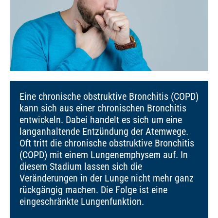
Eine chronische obstruktive Bronchitis (COPD)
kann sich aus einer chronischen Bronchitis
entwickeln. Dabei handelt es sich um eine
langanhaltende Entzündung der Atemwege.
Oft tritt die chronische obstruktive Bronchitis
(COPD) mit einem Lungenemphysem auf. In
diesem Stadium lassen sich die
Veränderungen in der Lunge nicht mehr ganz
rückgängig machen. Die Folge ist eine
eingeschränkte Lungenfunktion.