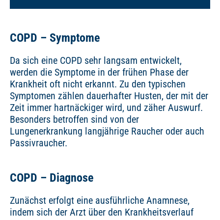
COPD – Symptome
Da sich eine COPD sehr langsam entwickelt,
werden die Symptome in der frühen Phase der
Krankheit oft nicht erkannt. Zu den typischen
Symptomen zählen dauerhafter Husten, der mit der
Zeit immer hartnäckiger wird, und zäher Auswurf.
Besonders betroffen sind von der
Lungenerkrankung langjährige Raucher oder auch
Passivraucher.
COPD – Diagnose
Zunächst erfolgt eine ausführliche Anamnese,
indem sich der Arzt über den Krankheitsverlauf