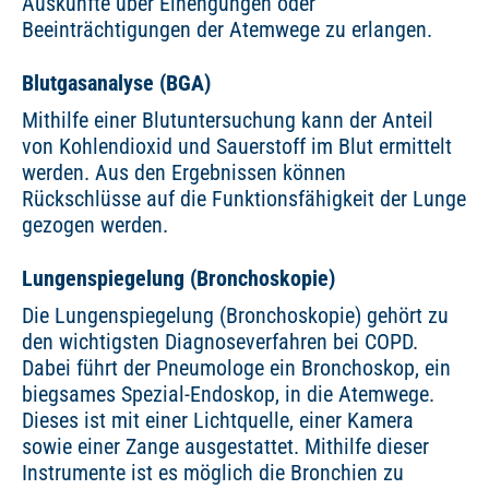
Auskünfte über Einengungen oder
Beeinträchtigungen der Atemwege zu erlangen.
Blutgasanalyse (BGA)
Mithilfe einer Blutuntersuchung kann der Anteil
von Kohlendioxid und Sauerstoff im Blut ermittelt
werden. Aus den Ergebnissen können
Rückschlüsse auf die Funktionsfähigkeit der Lunge
gezogen werden.
Lungenspiegelung (Bronchoskopie)
Die Lungenspiegelung (Bronchoskopie) gehört zu
den wichtigsten Diagnoseverfahren bei COPD.
Dabei führt der Pneumologe ein Bronchoskop, ein
biegsames Spezial-Endoskop, in die Atemwege.
Dieses ist mit einer Lichtquelle, einer Kamera
sowie einer Zange ausgestattet. Mithilfe dieser
Instrumente ist es möglich die Bronchien zu