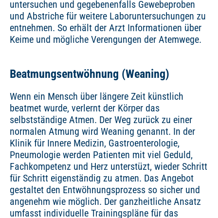
untersuchen und gegebenenfalls Gewebeproben
und Abstriche für weitere Laboruntersuchungen zu
entnehmen. So erhält der Arzt Informationen über
Keime und mögliche Verengungen der Atemwege.
Beatmungsentwöhnung (Weaning)
Wenn ein Mensch über längere Zeit künstlich
beatmet wurde, verlernt der Körper das
selbstständige Atmen. Der Weg zurück zu einer
normalen Atmung wird Weaning genannt. In der
Klinik für Innere Medizin, Gastroenterologie,
Pneumologie werden Patienten mit viel Geduld,
Fachkompetenz und Herz unterstüzt, wieder Schritt
für Schritt eigenständig zu atmen. Das Angebot
gestaltet den Entwöhnungsprozess so sicher und
angenehm wie möglich. Der ganzheitliche Ansatz
umfasst individuelle Trainingspläne für das