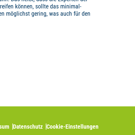
reifen können, sollte das minimal-
ten möglichst gering, was auch für den
ssum
Datenschutz
Cookie-Einstellungen