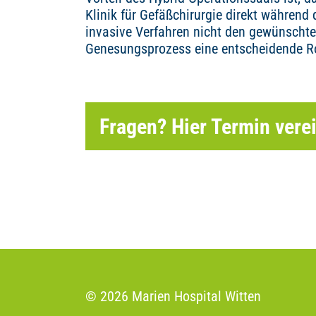
Klinik für Gefäßchirurgie direkt während
invasive Verfahren nicht den gewünschten
Genesungsprozess eine entscheidende Rol
Fragen? Hier Termin vere
© 2026 Marien Hospital Witten