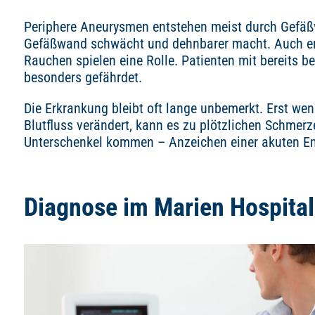
Periphere Aneurysmen entstehen meist durch Gefäßve
Gefäßwand schwächt und dehnbarer macht. Auch er
Rauchen spielen eine Rolle. Patienten mit bereits
besonders gefährdet.
Die Erkrankung bleibt oft lange unbemerkt. Erst wen
Blutfluss verändert, kann es zu plötzlichen Schmerz
Unterschenkel kommen – Anzeichen einer akuten E
Diagnose im Marien Hospital