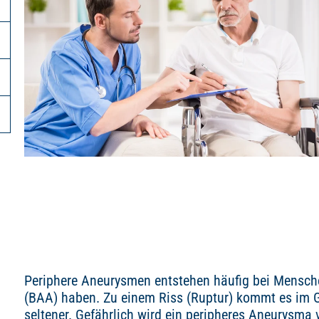
Periphere Aneurysmen entstehen häufig bei Mensch
(BAA) haben. Zu einem Riss (Ruptur) kommt es im
seltener. Gefährlich wird ein peripheres Aneurysma