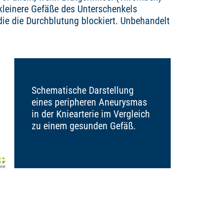
 kleinere Gefäße des Unterschenkels
die die Durchblutung blockiert. Unbehandelt
Schematische Darstellung
eines peripheren Aneurysmas
in der Kniearterie im Vergleich
zu einem gesunden Gefäß.
n