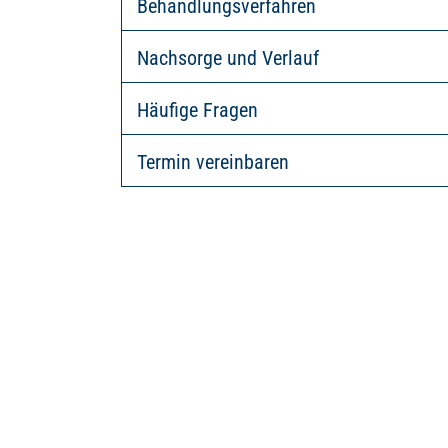
Behandlungsverfahren
Nachsorge und Verlauf
Häufige Fragen
Termin vereinbaren