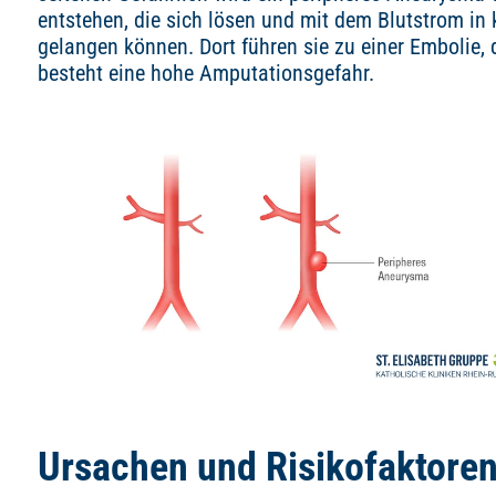
entstehen, die sich lösen und mit dem Blutstrom in
gelangen können. Dort führen sie zu einer Embolie, 
besteht eine hohe Amputationsgefahr.
Ursachen und Risikofaktore