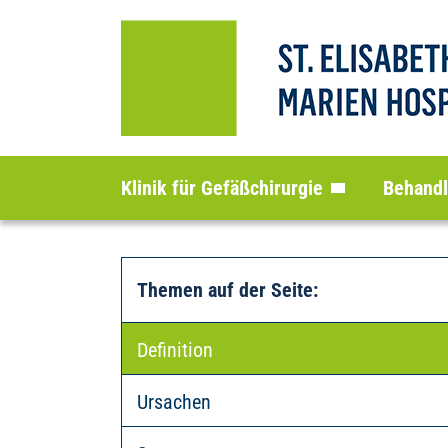
Klinik für Gefäßchirurgie
Behand
Themen auf der Seite
:
Definition
Ursachen