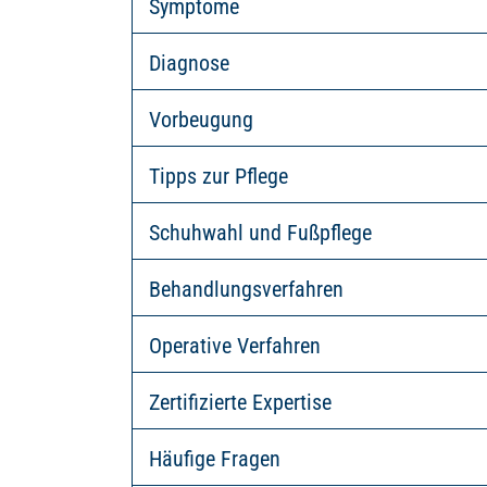
Symptome
Diagnose
Vorbeugung
Tipps zur Pflege
Schuhwahl und Fußpflege
Behandlungsverfahren
Operative Verfahren
Zertifizierte Expertise
Häufige Fragen