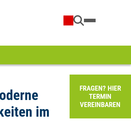
FRAGEN? HIER
Moderne
TERMIN
VEREINBAREN
eiten im