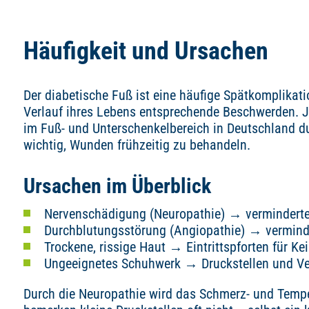
Häufigkeit und Ursachen
Der diabetische Fuß ist eine häufige Spätkomplikati
Verlauf ihres Lebens entsprechende Beschwerden. 
im Fuß- und Unterschenkelbereich in Deutschland du
wichtig, Wunden frühzeitig zu behandeln.
Ursachen im Überblick
Nervenschädigung (Neuropathie) → vermindert
Durchblutungsstörung (Angiopathie) → vermind
Trockene, rissige Haut → Eintrittspforten für Ke
Ungeeignetes Schuhwerk → Druckstellen und Ve
Durch die Neuropathie wird das Schmerz- und Tempe