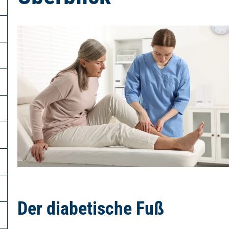
Der diabetische Fuß