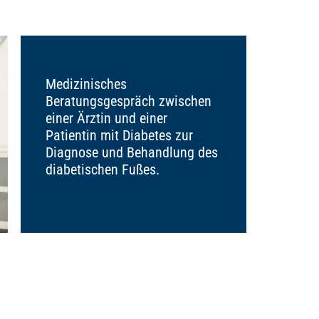
Medizinisches
Beratungsgespräch zwischen
einer Ärztin und einer
Patientin mit Diabetes zur
Diagnose und Behandlung des
diabetischen Fußes.