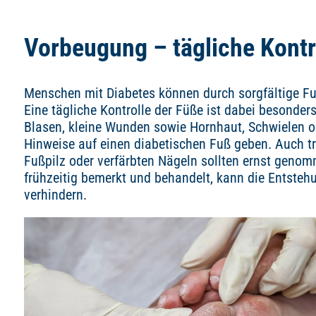
Vorbeugung – tägliche Kontr
Menschen mit Diabetes können durch sorgfältige Fu
Eine tägliche Kontrolle der Füße ist dabei besonder
Blasen, kleine Wunden sowie Hornhaut, Schwielen 
Hinweise auf einen diabetischen Fuß geben. Auch t
Fußpilz oder verfärbten Nägeln sollten ernst gen
frühzeitig bemerkt und behandelt, kann die Entsteh
verhindern.