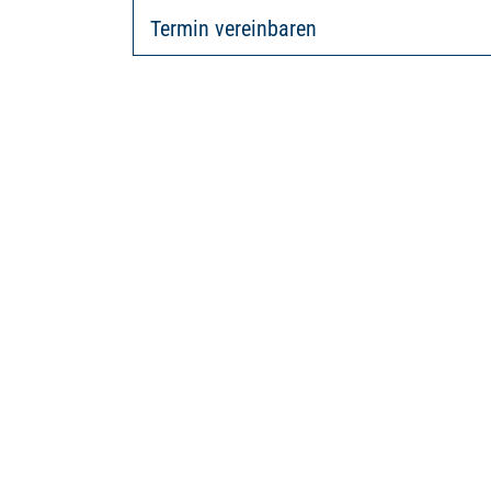
Termin vereinbaren