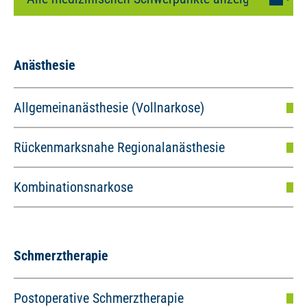
Anästhesie
Allgemeinanästhesie (Vollnarkose)
Rückenmarksnahe Regionalanästhesie
Kombinationsnarkose
Schmerztherapie
Postoperative Schmerztherapie