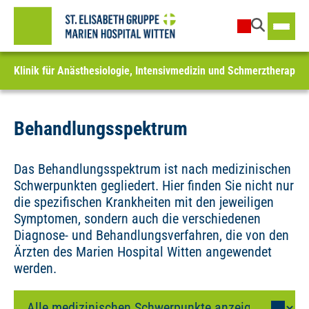
Klinik für Anästhesiologie, Intensivmedizin und Schmerztherapie
Behandlungsspektrum
Das Behandlungsspektrum ist nach medizinischen
Schwerpunkten gegliedert. Hier finden Sie nicht nur
die spezifischen Krankheiten mit den jeweiligen
Symptomen, sondern auch die verschiedenen
Diagnose- und Behandlungsverfahren, die von den
Ärzten des Marien Hospital Witten angewendet
werden.