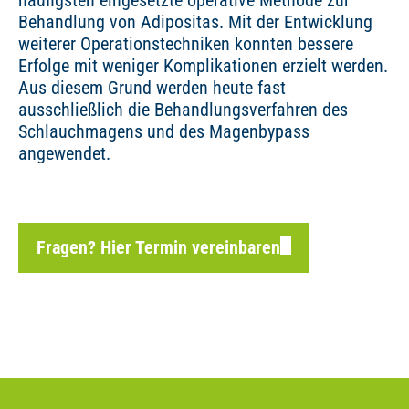
häufigsten eingesetzte operative Methode zur
Behandlung von Adipositas. Mit der Entwicklung
weiterer Operationstechniken konnten bessere
Erfolge mit weniger Komplikationen erzielt werden.
Aus diesem Grund werden heute fast
ausschließlich die Behandlungsverfahren des
Schlauchmagens und des Magenbypass
angewendet.
Fragen? Hier Termin vereinbaren