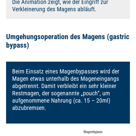
Die Animation zeigt, wie der Eingriff zur
Verkleinerung des Magens abläuft.
Umgehungsoperation des Magens (gastric
bypass)
Beim Einsatz eines Magenbypasses wird der
Magen etwas unterhalb des Mageneingangs
abgetrennt. Damit verbleibt ein sehr kleiner
Restmagen, der sogenannte „pouch“, um
aufgenommene Nahrung (ca. 15 – 20ml)
abzubremsen.