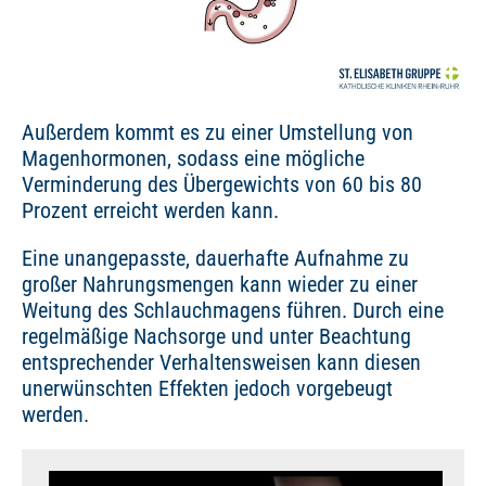
Außerdem kommt es zu einer Umstellung von
Magenhormonen, sodass eine mögliche
Verminderung des Übergewichts von 60 bis 80
Prozent erreicht werden kann.
Eine unangepasste, dauerhafte Aufnahme zu
großer Nahrungsmengen kann wieder zu einer
Weitung des Schlauchmagens führen. Durch eine
regelmäßige Nachsorge und unter Beachtung
entsprechender Verhaltensweisen kann diesen
unerwünschten Effekten jedoch vorgebeugt
werden.