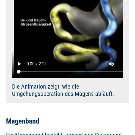
Die Animation zeigt, wie die
Umgehungsoperation des Magens abläuft.
Magenband