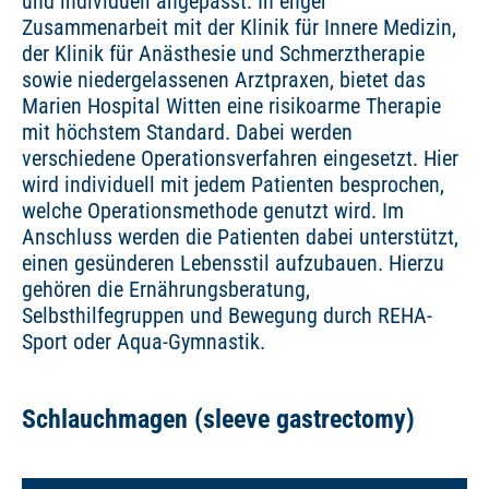
und individuell angepasst. In enger
Zusammenarbeit mit der Klinik für Innere Medizin,
der Klinik für Anästhesie und Schmerztherapie
sowie niedergelassenen Arztpraxen, bietet das
Marien Hospital Witten eine risikoarme Therapie
mit höchstem Standard. Dabei werden
verschiedene Operationsverfahren eingesetzt. Hier
wird individuell mit jedem Patienten besprochen,
welche Operationsmethode genutzt wird. Im
Anschluss werden die Patienten dabei unterstützt,
einen gesünderen Lebensstil aufzubauen. Hierzu
gehören die Ernährungsberatung,
Selbsthilfegruppen und Bewegung durch REHA-
Sport oder Aqua-Gymnastik.
Schlauchmagen (sleeve gastrectomy)