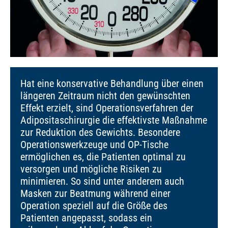
Hat eine konservative Behandlung über einen
längeren Zeitraum nicht den gewünschten
Effekt erzielt, sind Operationsverfahren der
Adipositaschirurgie die effektivste Maßnahme
zur Reduktion des Gewichts. Besondere
Operationswerkzeuge und OP-Tische
ermöglichen es, die Patienten optimal zu
versorgen und mögliche Risiken zu
minimieren. So sind unter anderem auch
Masken zur Beatmung während einer
Operation speziell auf die Größe des
Patienten angepasst, sodass ein