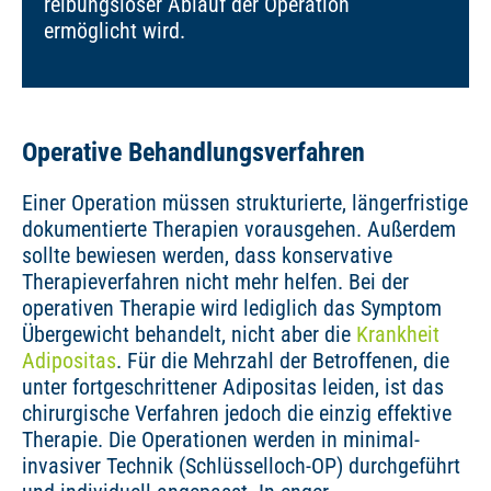
reibungsloser Ablauf der Operation
ermöglicht wird.
Operative Behandlungsverfahren
Einer Operation müssen strukturierte, längerfristige
dokumentierte Therapien vorausgehen. Außerdem
sollte bewiesen werden, dass konservative
Therapieverfahren nicht mehr helfen. Bei der
operativen Therapie wird lediglich das Symptom
Übergewicht behandelt, nicht aber die
Krankheit
Adipositas
. Für die Mehrzahl der Betroffenen, die
unter fortgeschrittener Adipositas leiden, ist das
chirurgische Verfahren jedoch die einzig effektive
Therapie. Die Operationen werden in minimal-
invasiver Technik (Schlüsselloch-OP) durchgeführt