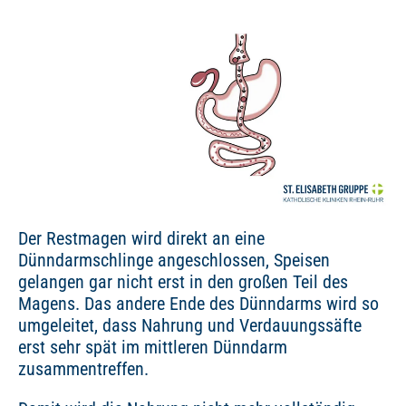
Der Restmagen wird direkt an eine
Dünndarmschlinge angeschlossen, Speisen
gelangen gar nicht erst in den großen Teil des
Magens. Das andere Ende des Dünndarms wird so
umgeleitet, dass Nahrung und Verdauungssäfte
erst sehr spät im mittleren Dünndarm
zusammentreffen.