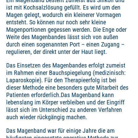
Ein Magenband besteht zumeist aus Silikon und
ist mit Kochsalzlösung gefüllt. Es wird um den
Magen gelegt, wodurch ein kleinerer Vormagen
entsteht. So können nur noch sehr kleine
Magenportionen gegessen werden. Die Enge oder
Weite des Magenbandes lässt sich von außen
durch einen sogenannten Port – einen Zugang –
regulieren, der direkt unter der Haut liegt.
Das Einsetzen des Magenbandes erfolgt zumeist
im Rahmen einer Bauchspiegelung (medizinisch:
Laparoskopie). Für den Therapieerfolg ist bei
dieser Methode eine besonders gute Mitarbeit des
Patienten erforderlich.Das Magenband kann
lebenslang im Körper verbleiben und der Eingriff
lässt sich im Unterschied zu anderen Verfahren
auch wieder rückgängig machen.
Das Magenband war für einige Jahre die am