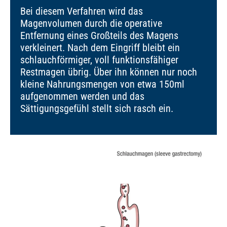
Bei diesem Verfahren wird das
Magenvolumen durch die operative
Entfernung eines Großteils des Magens
verkleinert. Nach dem Eingriff bleibt ein
schlauchförmiger, voll funktionsfähiger
Restmagen übrig. Über ihn können nur noch
kleine Nahrungsmengen von etwa 150ml
aufgenommen werden und das
Sättigungsgefühl stellt sich rasch ein.