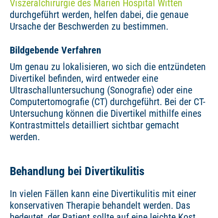
Viszeralchirurgie des Marien Hospital Witten
durchgeführt werden, helfen dabei, die genaue
Ursache der Beschwerden zu bestimmen.
Bildgebende Verfahren
Um genau zu lokalisieren, wo sich die entzündeten
Divertikel befinden, wird entweder eine
Ultraschalluntersuchung (Sonografie) oder eine
Computertomografie (CT) durchgeführt. Bei der CT-
Untersuchung können die Divertikel mithilfe eines
Kontrastmittels detailliert sichtbar gemacht
werden.
Behandlung bei Divertikulitis
In vielen Fällen kann eine Divertikulitis mit einer
konservativen Therapie behandelt werden. Das
bedeutet, der Patient sollte auf eine leichte Kost