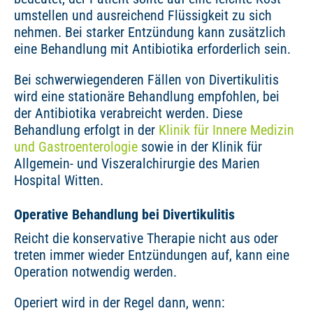
umstellen und ausreichend Flüssigkeit zu sich
nehmen. Bei starker Entzündung kann zusätzlich
eine Behandlung mit Antibiotika erforderlich sein.
Bei schwerwiegenderen Fällen von Divertikulitis
wird eine stationäre Behandlung empfohlen, bei
der Antibiotika verabreicht werden. Diese
Behandlung erfolgt in der
Klinik für Innere Medizin
und Gastroenterologie
sowie in der Klinik für
Allgemein- und Viszeralchirurgie des Marien
Hospital Witten.
Operative Behandlung bei Divertikulitis
Reicht die konservative Therapie nicht aus oder
treten immer wieder Entzündungen auf, kann eine
Operation notwendig werden.
Operiert wird in der Regel dann, wenn: