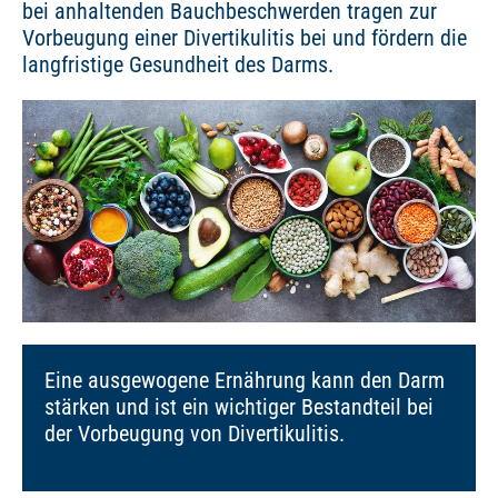
bei anhaltenden Bauchbeschwerden tragen zur
Vorbeugung einer Divertikulitis bei und fördern die
langfristige Gesundheit des Darms.
Eine ausgewogene Ernährung kann den Darm
stärken und ist ein wichtiger Bestandteil bei
der Vorbeugung von Divertikulitis.