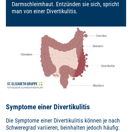
Darmschleimhaut. Entzünden sie sich, spricht
man von einer Divertikulitis.
Symptome einer Divertikulitis
Die Symptome einer Divertikulitis können je nach
Schweregrad variieren, beinhalten jedoch häufig: