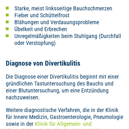
Starke, meist linksseitige Bauchschmerzen
Fieber und Schüttelfrost
Blähungen und Verdauungsprobleme
Übelkeit und Erbrechen
Unregelmäßigkeiten beim Stuhlgang (Durchfall
oder Verstopfung)
Diagnose von Divertikulitis
Die Diagnose einer Divertikulitis beginnt mit einer
gründlichen Tastuntersuchung des Bauchs und
einer Blutuntersuchung, um eine Entzündung
nachzuweisen.
Weitere diagnostische Verfahren, die in der Klinik
für Innere Medizin, Gastroenterologie, Pneumologie
sowie in der
Klinik für Allgemein- und