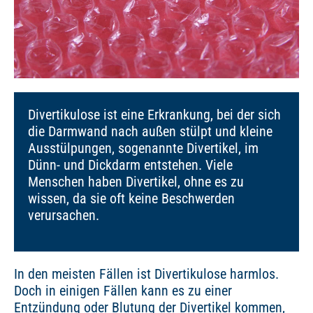
Divertikulose ist eine Erkrankung, bei der sich
die Darmwand nach außen stülpt und kleine
Ausstülpungen, sogenannte Divertikel, im
Dünn- und Dickdarm entstehen. Viele
Menschen haben Divertikel, ohne es zu
wissen, da sie oft keine Beschwerden
verursachen.
In den meisten Fällen ist Divertikulose harmlos.
Doch in einigen Fällen kann es zu einer
Entzündung oder Blutung der Divertikel kommen,