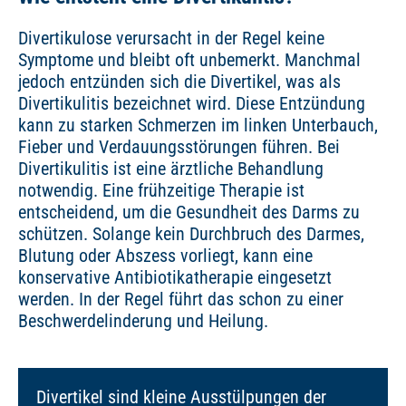
Divertikulose verursacht in der Regel keine
Symptome und bleibt oft unbemerkt. Manchmal
jedoch entzünden sich die Divertikel, was als
Divertikulitis bezeichnet wird. Diese Entzündung
kann zu starken Schmerzen im linken Unterbauch,
Fieber und Verdauungsstörungen führen. Bei
Divertikulitis ist eine ärztliche Behandlung
notwendig. Eine frühzeitige Therapie ist
entscheidend, um die Gesundheit des Darms zu
schützen. Solange kein Durchbruch des Darmes,
Blutung oder Abszess vorliegt, kann eine
konservative Antibiotikatherapie eingesetzt
werden. In der Regel führt das schon zu einer
Beschwerdelinderung und Heilung.
Divertikel sind kleine Ausstülpungen der