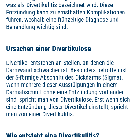
was als Divertikulitis bezeichnet wird. Diese
Entzündung kann zu ernsthaften Komplikationen
führen, weshalb eine frühzeitige Diagnose und
Behandlung wichtig sind.
Ursachen einer Divertikulose
Divertikel entstehen an Stellen, an denen die
Darmwand schwächer ist. Besonders betroffen ist
der S-förmige Abschnitt des Dickdarms (Sigma).
Wenn mehrere dieser Ausstülpungen in einem
Darmabschnitt ohne eine Entzündung vorhanden
sind, spricht man von Divertikulose, Erst wenn sich
eine Entzündung dieser Divertikel einstellt, spricht
man von einer Divertikulitis.
Wie entsteht eine Divertikulitis?