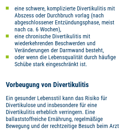
eine schwere, komplizierte Divertikulitis mit
Abszess oder Durchbruch vorlag (nach
abgeschlossener Entzündungsphase, meist
nach ca. 6 Wochen),
eine chronische Divertikulitis mit
wiederkehrenden Beschwerden und
Veränderungen der Darmwand besteht,
oder wenn die Lebensqualität durch häufige
Schübe stark eingeschränkt ist.
Vorbeugung von Divertikulitis
Ein gesunder Lebensstil kann das Risiko für
Divertikulose und insbesondere für eine
Divertikulitis erheblich verringern. Eine
ballaststoffreiche Ernährung, regelmäßige
Bewegung und der rechtzeitige Besuch beim Arzt