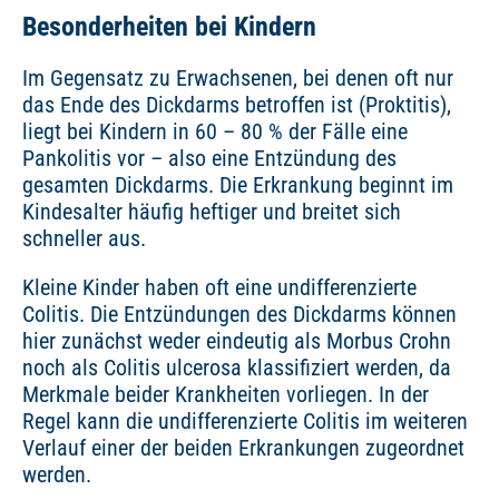
Besonderheiten bei Kindern
Im Gegensatz zu Erwachsenen, bei denen oft nur
das Ende des Dickdarms betroffen ist (Proktitis),
liegt bei Kindern in 60 – 80 % der Fälle eine
Pankolitis vor – also eine Entzündung des
gesamten Dickdarms. Die Erkrankung beginnt im
Kindesalter häufig heftiger und breitet sich
schneller aus.
Kleine Kinder haben oft eine undifferenzierte
Colitis. Die Entzündungen des Dickdarms können
hier zunächst weder eindeutig als Morbus Crohn
noch als Colitis ulcerosa klassifiziert werden, da
Merkmale beider Krankheiten vorliegen. In der
Regel kann die undifferenzierte Colitis im weiteren
Verlauf einer der beiden Erkrankungen zugeordnet
werden.