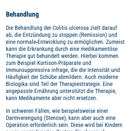
Behandlung
Die Behandlung der Colitis ulcerosa zielt darauf
ab, die Entzündung zu stoppen (Remission) und
eine normale
Entwicklung zu ermöglichen. Zumeist
kann die Erkrankung durch eine medikamentöse
Therapie gut behandelt werden. Hierbei kommen
zum Beispiel Kortison-Präparate und
Immunsuppressiva infrage, die die Intensität und
Häufigkeit der Schübe abmildern. Auch moderne
Biologika sind Teil der Therapiestrategie. Eine
angepasste Ernährung unterstützt die Therapie,
kann Medikamente aber nicht ersetzen.
In schweren Fällen, wie beispielsweise einer
Darmverengung (Stenose), kann aber auch eine
Operation erforderlich sein. Diese wird bei Kindern