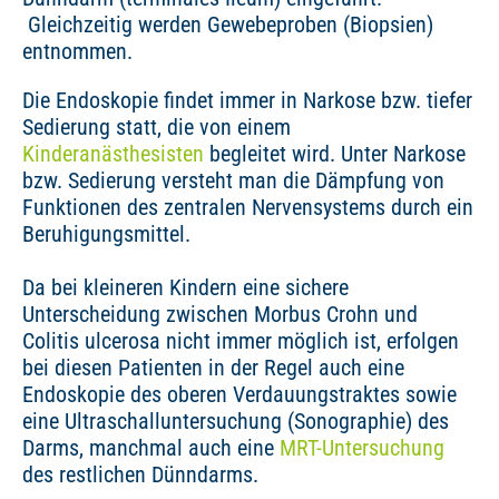
Gleichzeitig werden Gewebeproben (Biopsien)
entnommen.
Die Endoskopie findet immer in Narkose bzw. tiefer
Sedierung statt, die von einem
Kinderanästhesisten
begleitet wird. Unter Narkose
bzw. Sedierung versteht man die Dämpfung von
Funktionen des zentralen Nervensystems durch ein
Beruhigungsmittel.
Da bei kleineren Kindern eine sichere
Unterscheidung zwischen Morbus Crohn und
Colitis ulcerosa nicht immer möglich ist, erfolgen
bei diesen Patienten in der Regel auch eine
Endoskopie des oberen Verdauungstraktes sowie
eine Ultraschalluntersuchung (Sonographie) des
Darms, manchmal auch eine
MRT-Untersuchung
des restlichen Dünndarms.