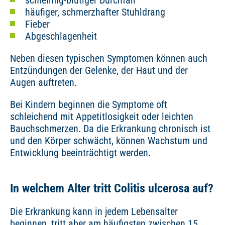
häufiger, schmerzhafter Stuhldrang
Fieber
Abgeschlagenheit
Neben diesen typischen Symptomen können auch
Entzündungen der Gelenke, der Haut und der
Augen auftreten.
Bei Kindern beginnen die Symptome oft
schleichend mit Appetitlosigkeit oder leichten
Bauchschmerzen. Da die Erkrankung chronisch ist
und den Körper schwächt, können Wachstum und
Entwicklung beeinträchtigt werden.
In welchem Alter tritt Colitis ulcerosa auf?
Die Erkrankung kann in jedem Lebensalter
beginnen, tritt aber am häufigsten zwischen 15