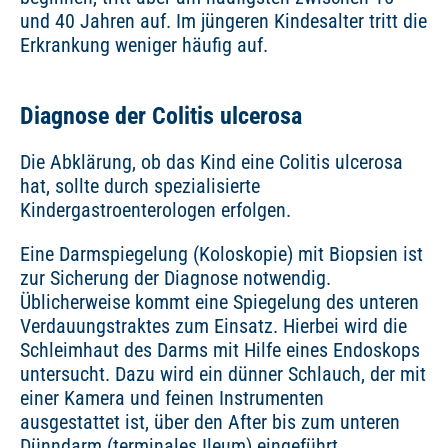
und 40 Jahren auf. Im jüngeren Kindesalter tritt die
Erkrankung weniger häufig auf.
Diagnose der Colitis ulcerosa
Die Abklärung, ob das Kind eine Colitis ulcerosa
hat, sollte durch spezialisierte
Kindergastroenterologen erfolgen.
Eine Darmspiegelung (Koloskopie) mit Biopsien ist
zur Sicherung der Diagnose notwendig.
Üblicherweise kommt eine Spiegelung des unteren
Verdauungstraktes zum Einsatz. Hierbei wird die
Schleimhaut des Darms mit Hilfe eines Endoskops
untersucht. Dazu wird ein dünner Schlauch, der mit
einer Kamera und feinen Instrumenten
ausgestattet ist, über den After bis zum unteren
Dünndarm (terminales Ileum) eingeführt.