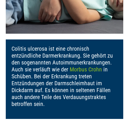
Colitis ulcerosa ist eine chronisch
entzündliche Darmerkrankung. Sie gehört zu
den sogenannten Autoimmunerkrankungen.
Auch sie verläuft wie der
Morbus Crohn
in
Schüben. Bei der Erkrankung treten
Entzündungen der Darmschleimhaut im
Dickdarm auf. Es können in seltenen Fällen
auch andere Teile des Verdauungstraktes
betroffen sein.