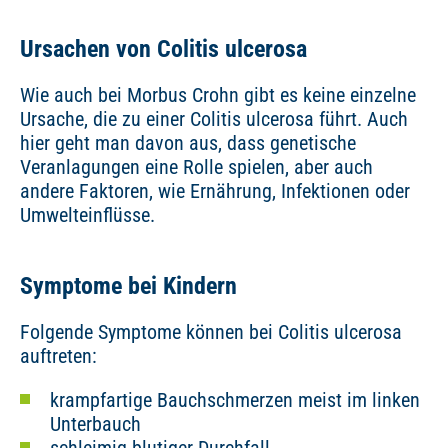
Ursachen von Colitis ulcerosa
Wie auch bei Morbus Crohn gibt es keine einzelne
Ursache, die zu einer Colitis ulcerosa führt. Auch
hier geht man davon aus, dass genetische
Veranlagungen eine Rolle spielen, aber auch
andere Faktoren, wie Ernährung, Infektionen oder
Umwelteinflüsse.
Symptome bei Kindern
Folgende Symptome können bei Colitis ulcerosa
auftreten:
krampfartige Bauchschmerzen meist im linken
Unterbauch
schleimig-blutiger Durchfall