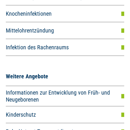
Knocheninfektionen
Mittelohrentzündung
Infektion des Rachenraums
Weitere Angebote
Informationen zur Entwicklung von Früh- und
Neugeborenen
Kinderschutz