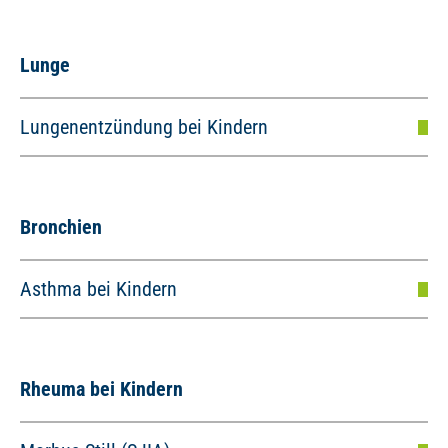
Lunge
Lungenentzündung bei Kindern
Bronchien
Asthma bei Kindern
Rheuma bei Kindern