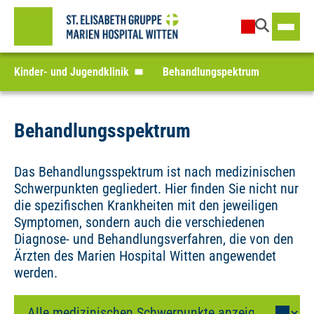
Kinder- und Jugendklinik
Behandlungspektrum
Behandlungsspektrum
Das Behandlungsspektrum ist nach medizinischen
Schwerpunkten gegliedert. Hier finden Sie nicht nur
die spezifischen Krankheiten mit den jeweiligen
Symptomen, sondern auch die verschiedenen
Diagnose- und Behandlungsverfahren, die von den
Ärzten des Marien Hospital Witten angewendet
werden.