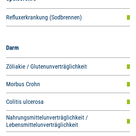
Refluxerkrankung (Sodbrennen)
Darm
Zöliakie / Glutenunverträglichkeit
Morbus Crohn
Colitis ulcerosa
Nahrungsmittelunverträglichkeit /
Lebensmittelunverträglichkeit