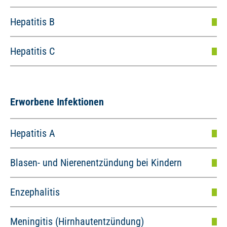
Hepatitis B
Hepatitis C
Erworbene Infektionen
Hepatitis A
Blasen- und Nierenentzündung bei Kindern
Enzephalitis
Meningitis (Hirnhautentzündung)