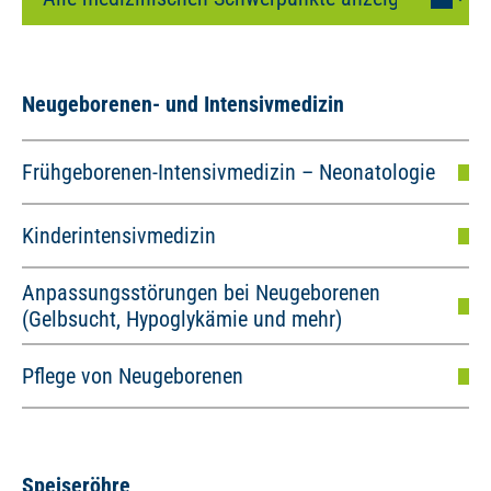
Neugeborenen- und Intensivmedizin
Frühgeborenen-Intensivmedizin – Neonatologie
Kinderintensivmedizin
Anpassungsstörungen bei Neugeborenen
(Gelbsucht, Hypoglykämie und mehr)
Pflege von Neugeborenen
Speiseröhre