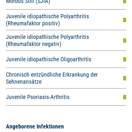
Morbus Still (SJIA)
Juvenile idiopathische Polyarthritis
(Rheumafaktor positiv)
Juvenile idiopathische Polyarthritis
(Rheumafaktor negativ)
Juvenile idiopathische Oligoarthritis
Chronisch entzündliche Erkrankung der
Sehnenansätze
Juvenile Psoriasis-Arthritis
Angeborene Infektionen