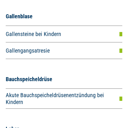
Gallenblase
Gallensteine bei Kindern
Gallengangsatresie
Bauchspeicheldrüse
Akute Bauchspeicheldrüsenentzündung bei
Kindern