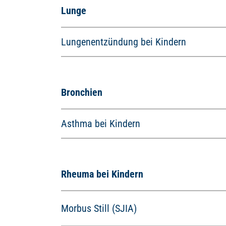
Lunge
Lungenentzündung bei Kindern
Bronchien
Asthma bei Kindern
Rheuma bei Kindern
Morbus Still (SJIA)