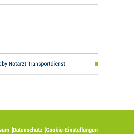
aby-Notarzt Transportdienst
ssum
Datenschutz
Cookie-Einstellungen