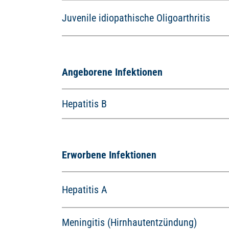
Juvenile idiopathische Oligoarthritis
Angeborene Infektionen
Hepatitis B
Erworbene Infektionen
Hepatitis A
Meningitis (Hirnhautentzündung)