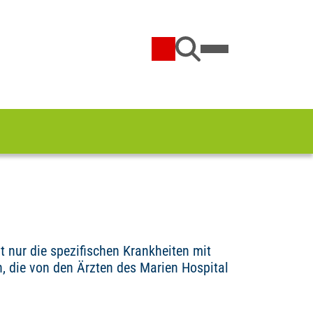
 nur die spezifischen Krankheiten mit
 die von den Ärzten des Marien Hospital