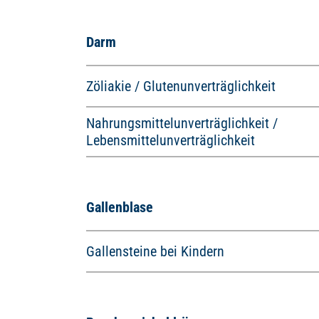
Darm
Zöliakie / Glutenunverträglichkeit
Nahrungsmittelunverträglichkeit /
Lebensmittelunverträglichkeit
Gallenblase
Gallensteine bei Kindern