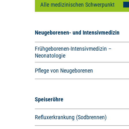
Neugeborenen- und Intensivmedizin
Frühgeborenen-Intensivmedizin –
Neonatologie
Pflege von Neugeborenen
Speiseröhre
Refluxerkrankung (Sodbrennen)