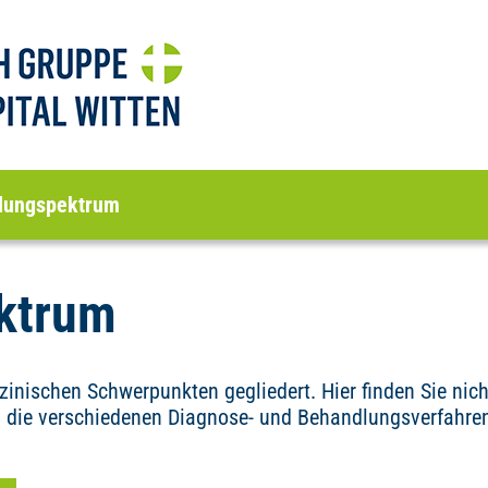
lungspektrum
ktrum
nischen Schwerpunkten gegliedert. Hier finden Sie nicht
 die verschiedenen Diagnose- und Behandlungsverfahren,