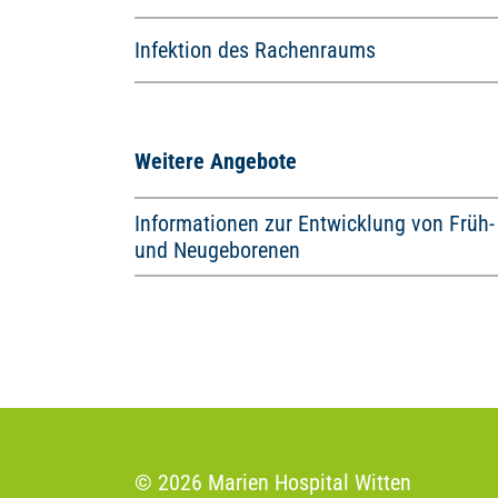
Infektion des Rachenraums
Weitere Angebote
Informationen zur Entwicklung von Früh-
und Neugeborenen
© 2026 Marien Hospital Witten