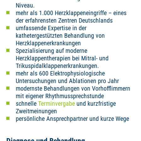
Niveau.
mehr als 1.000 Herzklappeneingriffe – eines
der erfahrensten Zentren Deutschlands
umfassende Expertise in der
kathetergestützten Behandlung von
Herzklappenerkrankungen
Spezialisierung auf moderne
Herzklappentherapien bei Mitral- und
Trikuspidalklappenerkrankungen.
mehr als 600 Elektrophysiologische
Untersuchungen und Ablationen pro Jahr
modernste Behandlungen von Vorhofflimmern
mit eigener Rhythmussprechstunde
schnelle
Terminvergabe
und kurzfristige
Zweitmeinungen
persönliche Ansprechpartner und kurze Wege
Diagnose und Behandlung