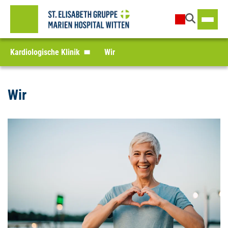
Kardiologische Klinik
Wir
Wir