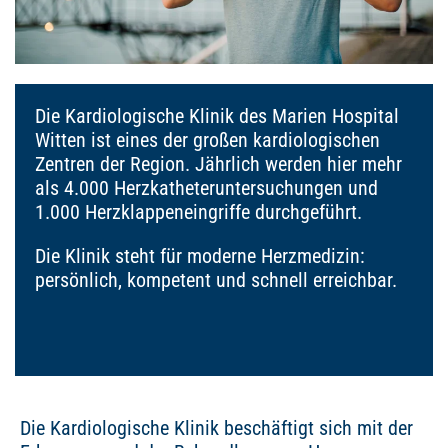
Die Kardiologische Klinik des Marien Hospital
Witten ist eines der großen kardiologischen
Zentren der Region. Jährlich werden hier mehr
als 4.000 Herzkatheteruntersuchungen und
1.000 Herzklappeneingriffe durchgeführt.
Die Klinik steht für moderne Herzmedizin:
persönlich, kompetent und schnell erreichbar.
Die Kardiologische Klinik beschäftigt sich mit der