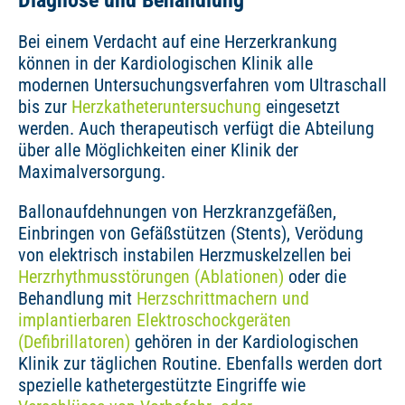
Bei einem Verdacht auf eine Herzerkrankung
können in der Kardiologischen Klinik alle
modernen Untersuchungsverfahren vom Ultraschall
bis zur
Herzkatheteruntersuchung
eingesetzt
werden. Auch therapeutisch verfügt die Abteilung
über alle Möglichkeiten einer Klinik der
Maximalversorgung.
Ballonaufdehnungen von Herzkranzgefäßen,
Einbringen von Gefäßstützen (Stents), Verödung
von elektrisch instabilen Herzmuskelzellen bei
Herzrhythmusstörungen (Ablationen)
oder die
Behandlung mit
Herzschrittmachern und
implantierbaren Elektroschockgeräten
(Defibrillatoren)
gehören in der Kardiologischen
Klinik zur täglichen Routine. Ebenfalls werden dort
spezielle kathetergestützte Eingriffe wie