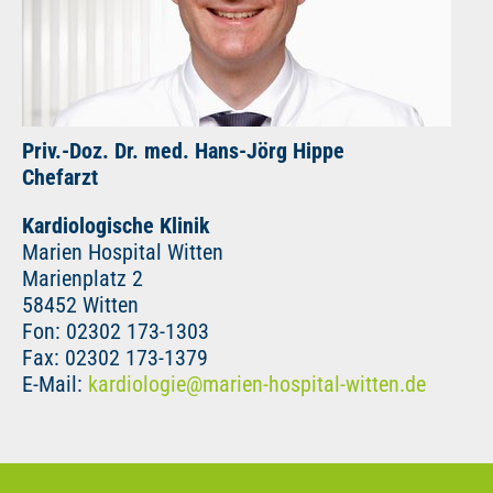
Priv.-Doz. Dr. med. Hans-Jörg Hippe
Chefarzt
Kardiologische Klinik
Marien Hospital Witten
Marienplatz 2
58452 Witten
Fon: 02302 173-1303
Fax: 02302 173-1379
E-Mail:
kardiologie
@
marien-hospital-witten.de