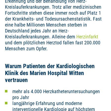
Erkennung und der Behandlung von Herz-
Kreislauferkrankungen. Trotz aller medizinischen
Fortschritte stehen diese immer noch auf Platz 1
der Krankheits- und Todesursachenstatistik. Fast
eine halbe Millionen Menschen sterben in
Deutschland jedes Jahr an Herz-
Kreislauferkrankungen. Alleine dem
Herzinfarkt
und dem plötzlichen Herztod fallen fast 200.000
Menschen zum Opfer.
Warum Patienten der Kardiologischen
Klinik des Marien Hospital Witten
vertrauen
mehr als 4.000 Herzkatheteruntersuchungen
pro Jahr
langjährige Erfahrung und moderne
interventionelle Kardiologie auf höchstem