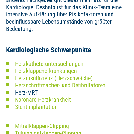
Kardiologie. Deshalb ist für das Klinik-Team eine
intensive Aufklärung über Risikofaktoren und
beeinflussbare Lebensumstände von größter
Bedeutung.
Kardiologische Schwerpunkte
Herzkatheteruntersuchungen
Herzklappenerkrankungen
Herzinsuffizienz (Herzschwäche)
Herzschrittmacher- und Defibrillatoren
Herz-MRT
Koronare Herzkrankheit
Stentimplantation
Mitralklappen-Clipping
Trikuspidalklappen-Clipping