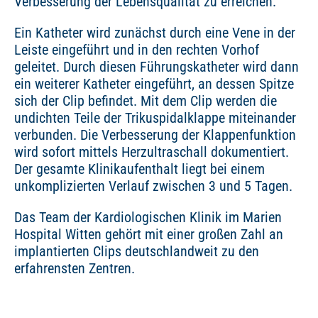
Verbesserung der Lebensqualität zu erreichen.
Ein Katheter wird zunächst durch eine Vene in der
Leiste eingeführt und in den rechten Vorhof
geleitet. Durch diesen Führungskatheter wird dann
ein weiterer Katheter eingeführt, an dessen Spitze
sich der Clip befindet. Mit dem Clip werden die
undichten Teile der Trikuspidalklappe miteinander
verbunden. Die Verbesserung der Klappenfunktion
wird sofort mittels Herzultraschall dokumentiert.
Der gesamte Klinikaufenthalt liegt bei einem
unkomplizierten Verlauf zwischen 3 und 5 Tagen.
Das Team der Kardiologischen Klinik im Marien
Hospital Witten gehört mit einer großen Zahl an
implantierten Clips deutschlandweit zu den
erfahrensten Zentren.