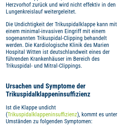
Herzvorhof zurück und wird nicht effektiv in den
Lungenkreislauf weitergeleitet.
Die Undichtigkeit der Trikuspidalklappe kann mit
einem minimal-invasiven Eingriff mit einem
sogenannten Trikuspidal-Clipping behandelt
werden. Die Kardiologische Klinik des Marien
Hospital Witten ist deutschlandweit eines der
führenden Krankenhäuser im Bereich des
Trikuspidal- und Mitral-Clippings.
Ursachen und Symptome der
Trikuspidalklappeninsuffizienz
Ist die Klappe undicht
(
Trikuspidalklappeninsuffizienz
), kommt es unter
Umständen zu folgenden Symptomen: