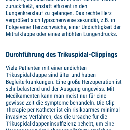
zurückfließt, anstatt effizient in den
Lungenkreislauf zu gelangen. Das rechte Herz
vergrößert sich typischerweise sekundär, z.B. in
Folge einer Herzschwäche, einer Undichtigkeit der
Mitralklappe oder eines erhöhten Lungendrucks.
Durchführung des Trikuspidal-Clippings
Viele Patienten mit einer undichten
Trikuspidalklappe sind älter und haben
Begleiterkrankungen. Eine große Herzoperation ist
sehr belastend und der Ausgang ungewiss. Mit
Medikamenten kann man meist nur für eine
gewisse Zeit die Symptome behandeln. Die Clip-
Therapie per Katheter ist ein risikoarmes minimal-
invasives Verfahren, das die Ursache für die
Trikuspidalklappeninsuffizienz behebt, um eine