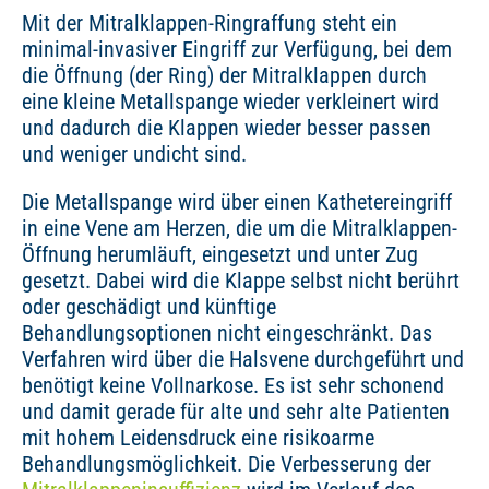
Mit der Mitralklappen-Ringraffung steht ein
minimal-invasiver Eingriff zur Verfügung, bei dem
die Öffnung (der Ring) der Mitralklappen durch
eine kleine Metallspange wieder verkleinert wird
und dadurch die Klappen wieder besser passen
und weniger undicht sind.
Die Metallspange wird über einen Kathetereingriff
in eine Vene am Herzen, die um die Mitralklappen-
Öffnung herumläuft, eingesetzt und unter Zug
gesetzt. Dabei wird die Klappe selbst nicht berührt
oder geschädigt und künftige
Behandlungsoptionen nicht eingeschränkt. Das
Verfahren wird über die Halsvene durchgeführt und
benötigt keine Vollnarkose. Es ist sehr schonend
und damit gerade für alte und sehr alte Patienten
mit hohem Leidensdruck eine risikoarme
Behandlungsmöglichkeit. Die Verbesserung der