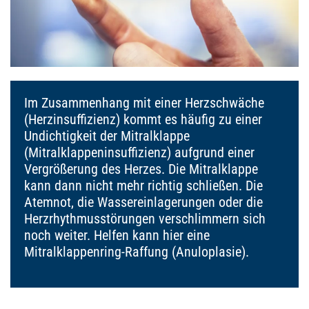
Im Zusammenhang mit einer Herzschwäche
(Herzinsuffizienz) kommt es häufig zu einer
Undichtigkeit der Mitralklappe
(Mitralklappeninsuffizienz) aufgrund einer
Vergrößerung des Herzes. Die Mitralklappe
kann dann nicht mehr richtig schließen. Die
Atemnot, die Wassereinlagerungen oder die
Herzrhythmusstörungen verschlimmern sich
noch weiter. Helfen kann hier eine
Mitralklappenring-Raffung (Anuloplasie).