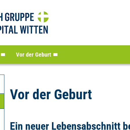
Vor der Geburt
Vor der Geburt
Ein neuer Lebensabschnitt b