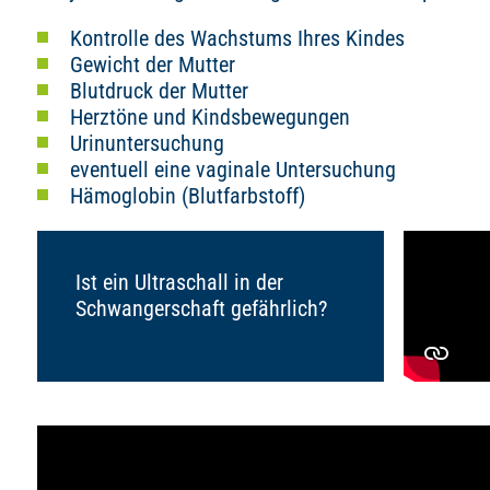
Kontrolle des Wachstums Ihres Kindes
Gewicht der Mutter
Blutdruck der Mutter
Herztöne und Kindsbewegungen
Urinuntersuchung
eventuell eine vaginale Untersuchung
Hämoglobin (Blutfarbstoff)
Ist ein Ultraschall in der
Schwangerschaft gefährlich?