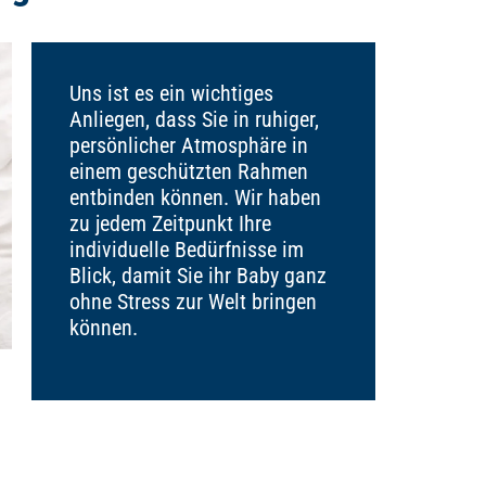
Uns ist es ein wichtiges
Anliegen, dass Sie in ruhiger,
persönlicher Atmosphäre in
einem geschützten Rahmen
entbinden können. Wir haben
zu jedem Zeitpunkt Ihre
individuelle Bedürfnisse im
Blick, damit Sie ihr Baby ganz
ohne Stress zur Welt bringen
können.