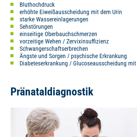
Bluthochdruck
erhöhte Eiweißausscheidung mit dem Urin
starke Wassereinlagerungen
Sehstörungen
einseitige Oberbauchschmerzen
vorzeitige Wehen / Zervixinsuffizienz
Schwangerschaftserbrechen
Ängste und Sorgen / psychische Erkrankung
Diabeteserkrankung / Glucoseausscheidung mit
Pränataldiagnostik