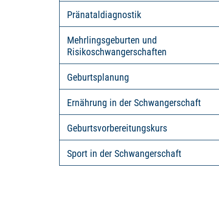
Pränataldiagnostik
Mehrlingsgeburten und
Risikoschwangerschaften
Geburtsplanung
Ernährung in der Schwangerschaft
Geburtsvorbereitungskurs
Sport in der Schwangerschaft