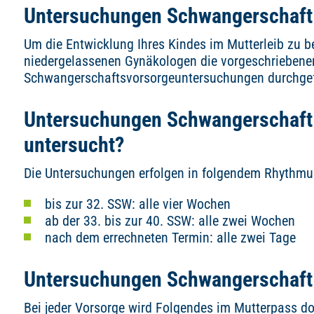
Untersuchungen Schwangerschaft
Um die Entwicklung Ihres Kindes im Mutterleib zu b
niedergelassenen Gynäkologen die vorgeschriebene
Schwangerschaftsvorsorgeuntersuchungen durchgef
Untersuchungen Schwangerschaft 
untersucht?
Die Untersuchungen erfolgen in folgendem Rhythmu
bis zur 32. SSW: alle vier Wochen
ab der 33. bis zur 40. SSW: alle zwei Wochen
nach dem errechneten Termin: alle zwei Tage
Untersuchungen Schwangerschaft 
Bei jeder Vorsorge wird Folgendes im Mutterpass do