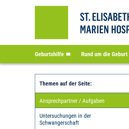
Geburtshilfe
Rund um die Geburt
Themen auf der Seite
:
Ansprechpartner / Aufgaben
Untersuchungen in der
Schwangerschaft