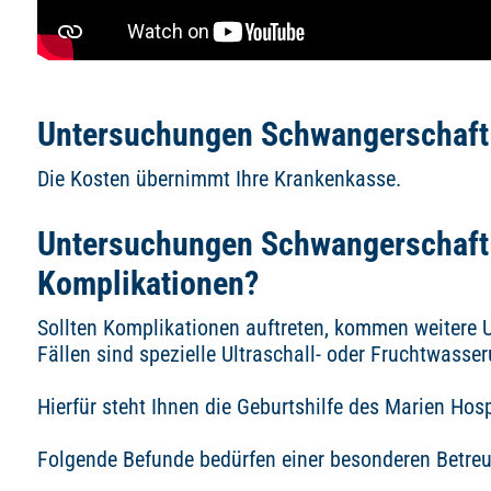
Untersuchungen Schwangerschaft 
Die Kosten übernimmt Ihre Krankenkasse.
Untersuchungen Schwangerschaft 
Komplikationen?
Sollten Komplikationen auftreten, kommen weitere 
Fällen sind spezielle Ultraschall- oder Fruchtwass
Hierfür steht Ihnen die Geburtshilfe des Marien Hos
Folgende Befunde bedürfen einer besonderen Betre