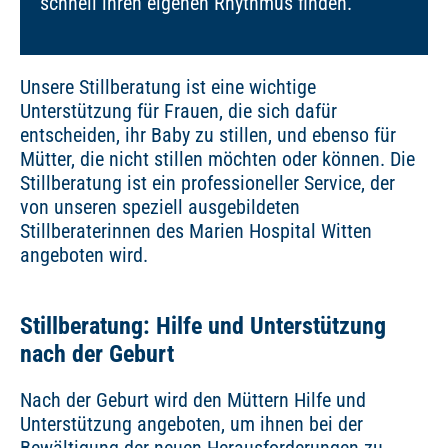
schnell ihren eigenen Rhythmus finden.
Unsere Stillberatung ist eine wichtige
Unterstützung für Frauen, die sich dafür
entscheiden, ihr Baby zu stillen, und ebenso für
Mütter, die nicht stillen möchten oder können. Die
Stillberatung ist ein professioneller Service, der
von unseren speziell ausgebildeten
Stillberaterinnen des Marien Hospital Witten
angeboten wird.
Stillberatung: Hilfe und Unterstützung
nach der Geburt
Nach der Geburt wird den Müttern Hilfe und
Unterstützung angeboten, um ihnen bei der
Bewältigung der neuen Herausforderungen zu