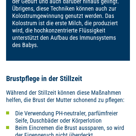
der Geburt und auch darüber hinaus gelingt.
Übrigens, diese Techniken können auch zur
Kolostrumgewinnung genutzt werden. Das
Kolostrum ist die erste Milch, die produziert
wird, die hochkonzentrierte Flüssigkeit
unterstützt den Aufbau des Immunsystems
des Babys.
Brustpflege in der Stillzeit
Während der Stillzeit können diese Maßnahmen
helfen, die Brust der Mutter schonend zu pflegen:
Die Verwendung PH-neutraler, parfümfreier
Seife, Duschbäder oder Körperlotion
Beim Eincremen die Brust aussparen, so wird
der Eigengeruch nicht überdeckt