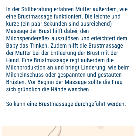
In der Stillberatung erfahren Mütter außerdem, wie
eine Brustmassage funktioniert. Die leichte und
kurze (ein paar Sekunden sind ausreichend)
Massage der Brust hilft dabei, den
Milchspendereflex auszulösen und erleichtert dem
Baby das Trinken. Zudem hilft die Brustmassage
der Mutter bei der Entleerung der Brust mit der
Hand. Eine Brustmassage regt außerdem die
Milchproduktion an und bringt Linderung, wie beim
Milcheinschuss oder gespannten und gestauten
Brüsten. Vor Beginn der Massage sollte die Frau
sich gründlich die Hände waschen.
So kann eine Brustmassage durchgeführt werden: