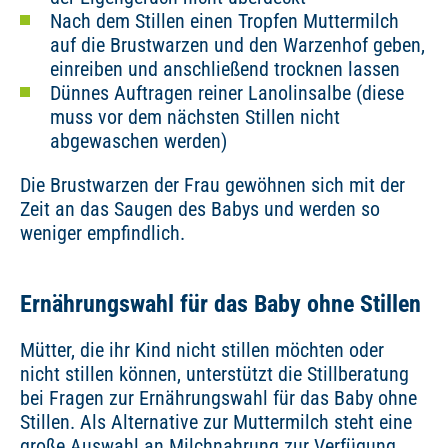
Nach dem Stillen einen Tropfen Muttermilch
auf die Brustwarzen und den Warzenhof geben,
einreiben und anschließend trocknen lassen
Dünnes Auftragen reiner Lanolinsalbe (diese
muss vor dem nächsten Stillen nicht
abgewaschen werden)
Die Brustwarzen der Frau gewöhnen sich mit der
Zeit an das Saugen des Babys und werden so
weniger empfindlich.
Ernährungswahl für das Baby ohne Stillen
Mütter, die ihr Kind nicht stillen möchten oder
nicht stillen können, unterstützt die Stillberatung
bei Fragen zur Ernährungswahl für das Baby ohne
Stillen. Als Alternative zur Muttermilch steht eine
große Auswahl an Milchnahrung zur Verfügung.