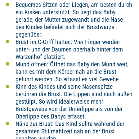
Bequemes Sitzen oder Liegen, am besten durch
ein Kissen unterstützt: So liegt das Baby
gerade, der Mutter zugewandt und die Nase
des Kindes befindet sich der Brustwarze
gegenüber.
Brust im C-Griff halten: Vier Finger werden
unter- und der Daumen oberhalb hinter dem
Warzenhof platziert.
Mund öffnen: Öffnet das Baby den Mund weit,
kann es mit dem Körper nah an die Brust
geführt werden. So erfasst es viel Gewebe.
Kinn des Kindes und seine Nasenspitze
berühren die Brust. Die Lippen sind nach außen
gestülpt. So wird idealerweise mehr
Brustgewebe von der Unterlippe als von der
Oberlippe des Babys erfasst.
Nähe zur Brust: Das Kind sollte während der
gesamten Stillmahlzeit nah an der Brust
gehalten werden.