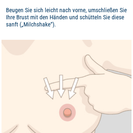
Beugen Sie sich leicht nach vorne, umschließen Sie
Ihre Brust mit den Händen und schütteln Sie diese
sanft („Milchshake“).