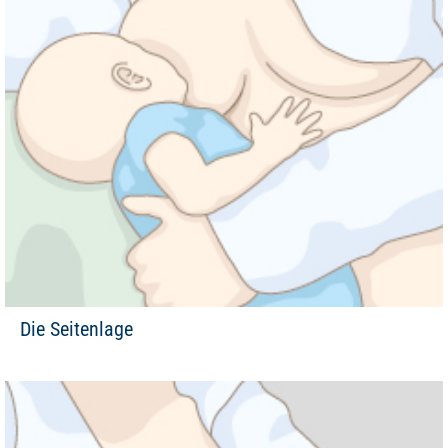
Die Seitenlage