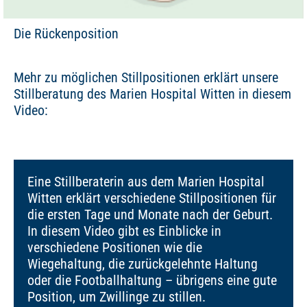
Die Rückenposition
Mehr zu möglichen Stillpositionen erklärt unsere
Stillberatung des Marien Hospital Witten in diesem
Video:
Eine Stillberaterin aus dem Marien Hospital
Witten erklärt verschiedene Stillpositionen für
die ersten Tage und Monate nach der Geburt.
In diesem Video gibt es Einblicke in
verschiedene Positionen wie die
Wiegehaltung, die zurückgelehnte Haltung
oder die Footballhaltung – übrigens eine gute
Position, um Zwillinge zu stillen.