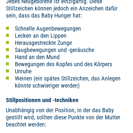
Jedes Neugeborene ist einzigartig. Diese
Stillzeichen können jedoch ein Anzeichen dafür
sein, dass das Baby Hunger hat:
Schnelle Augenbewegungen
Lecken an den Lippen
Herausgestreckte Zunge
Saugbewegungen und -geräusche
Hand an den Mund
Bewegungen des Kopfes und des Körpers
Unruhe
Weinen (ein spätes Stillzeichen, das Anlegen
könnte schwieriger werden)
Stillpositionen und -techniken
Unabhängig von der Position, in der das Baby
gestillt wird, sollten diese Punkte von der Mutter
beachtet werden: