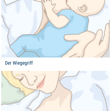
Der Wiegegriff