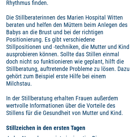
Rhythmus finden.
Die Stillberaterinnen des Marien Hospital Witten
beraten und helfen den Müttern beim Anlegen des
Babys an die Brust und bei der richtigen
Positionierung. Es gibt verschiedene
Stillpositionen und -techniken, die Mutter und Kind
ausprobieren können. Sollte das Stillen einmal
doch nicht so funktionieren wie geplant, hilft die
Stillberatung, auftretende Probleme zu lösen. Dazu
gehört zum Beispiel erste Hilfe bei einem
Milchstau.
In der Stillberatung erhalten Frauen außerdem
wertvolle Informationen über die Vorteile des
Stillens für die Gesundheit von Mutter und Kind.
Stillzeichen in den ersten Tagen