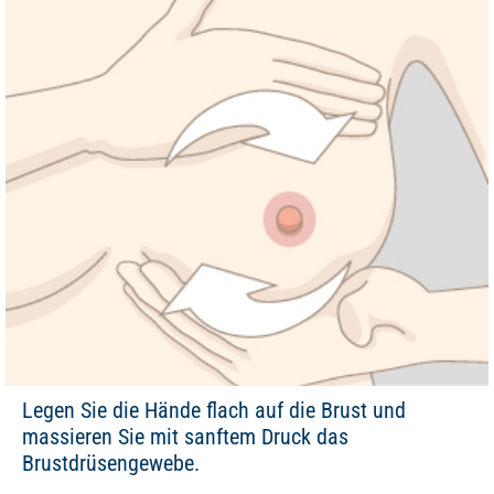
Legen Sie die Hände flach auf die Brust und
massieren Sie mit sanftem Druck das
Brustdrüsengewebe.