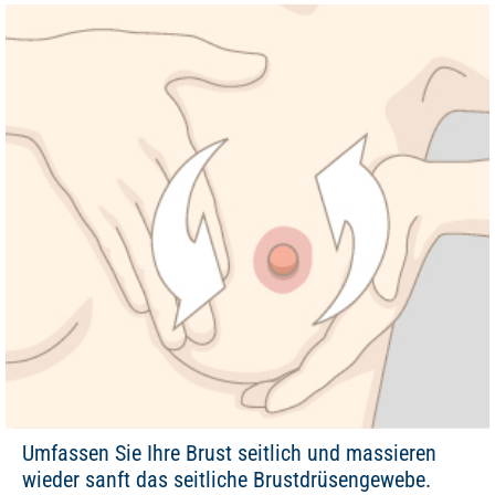
Umfassen Sie Ihre Brust seitlich und massieren
wieder sanft das seitliche Brustdrüsengewebe.