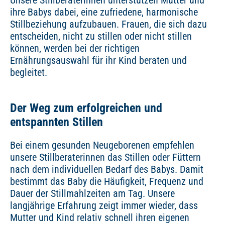
ihre Babys dabei, eine zufriedene, harmonische
Stillbeziehung aufzubauen. Frauen, die sich dazu
entscheiden, nicht zu stillen oder nicht stillen
können, werden bei der richtigen
Ernährungsauswahl für ihr Kind beraten und
begleitet.
Der Weg zum erfolgreichen und
entspannten Stillen
Bei einem gesunden Neugeborenen empfehlen
unsere Stillberaterinnen das Stillen oder Füttern
nach dem individuellen Bedarf des Babys. Damit
bestimmt das Baby die Häufigkeit, Frequenz und
Dauer der Stillmahlzeiten am Tag. Unsere
langjährige Erfahrung zeigt immer wieder, dass
Mutter und Kind relativ schnell ihren eigenen