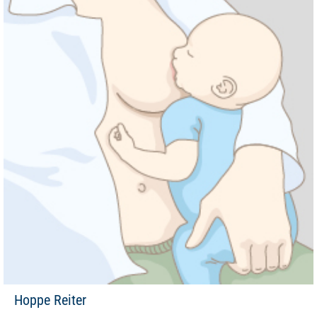
Hoppe Reiter