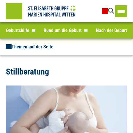
Geburtshilfe
Rund um die Geburt
Nach der Geburt
Themen auf der Seite
Stillberatung