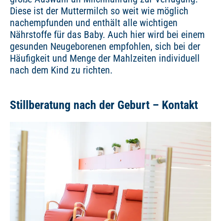
Diese ist der Muttermilch so weit wie möglich
nachempfunden und enthält alle wichtigen
Nährstoffe für das Baby. Auch hier wird bei einem
gesunden Neugeborenen empfohlen, sich bei der
Häufigkeit und Menge der Mahlzeiten individuell
nach dem Kind zu richten.
Stillberatung nach der Geburt – Kontakt