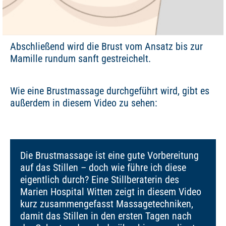
Abschließend wird die Brust vom Ansatz bis zur
Mamille rundum sanft gestreichelt.
Wie eine Brustmassage durchgeführt wird, gibt es
außerdem in diesem Video zu sehen:
Die Brustmassage ist eine gute Vorbereitung
auf das Stillen – doch wie führe ich diese
eigentlich durch? Eine Stillberaterin des
Marien Hospital Witten zeigt in diesem Video
kurz zusammengefasst Massagetechniken,
damit das Stillen in den ersten Tagen nach