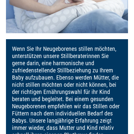
Wenn Sie Ihr Neugeborenes stillen möchten,
unterstützen unsere Stillberaterinnen Sie
gerne darin, eine harmonische und
zufriedenstellende Stillbeziehung zu Ihrem
Baby aufzubauen. Ebenso werden Mütter, die
nicht stillen möchten oder nicht können, bei
der richtigen Ernährungswahl für ihr Kind
beraten und begleitet. Bei einem gesunden
Neugeborenen empfehlen wir das Stillen oder
Füttern nach dem individuellen Bedarf des
Babys. Unsere langjährige Erfahrung zeigt
immer wieder, dass Mutter und Kind relativ