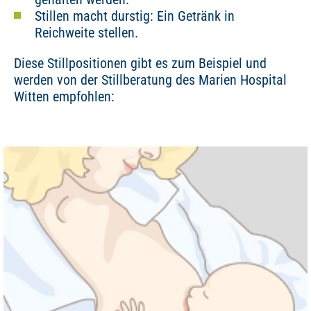
Stillen macht durstig: Ein Getränk in
Reichweite stellen.
Diese Stillpositionen gibt es zum Beispiel und
werden von der Stillberatung des Marien Hospital
Witten empfohlen: