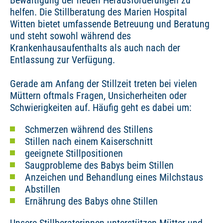
helfen. Die Stillberatung des Marien Hospital
Witten bietet umfassende Betreuung und Beratung
und steht sowohl während des
Krankenhausaufenthalts als auch nach der
Entlassung zur Verfügung.
Gerade am Anfang der Stillzeit treten bei vielen
Müttern oftmals Fragen, Unsicherheiten oder
Schwierigkeiten auf. Häufig geht es dabei um:
Schmerzen während des Stillens
Stillen nach einem Kaiserschnitt
geeignete Stillpositionen
Saugprobleme des Babys beim Stillen
Anzeichen und Behandlung eines Milchstaus
Abstillen
Ernährung des Babys ohne Stillen
Unsere Stillberaterinnen unterstützen Mütter und