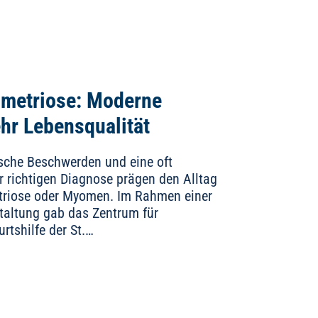
metriose: Moderne
hr Lebensqualität
sche Beschwerden und eine oft
r richtigen Diagnose prägen den Alltag
triose oder Myomen. Im Rahmen einer
staltung gab das Zentrum für
rtshilfe der St.…