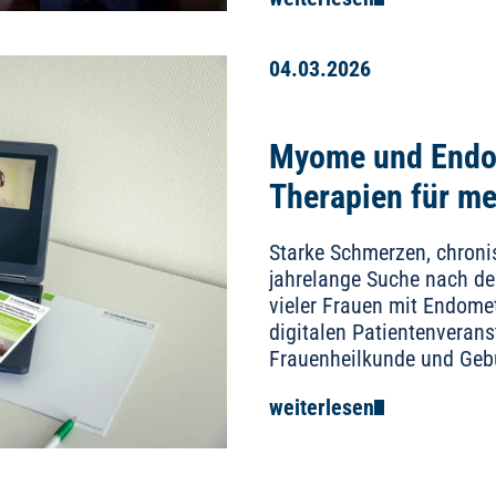
04.03.2026
Myome und Endo
Therapien für me
Starke Schmerzen, chroni
jahrelange Suche nach de
vieler Frauen mit Endome
digitalen Patientenveran
Frauenheilkunde und Gebu
weiterlesen