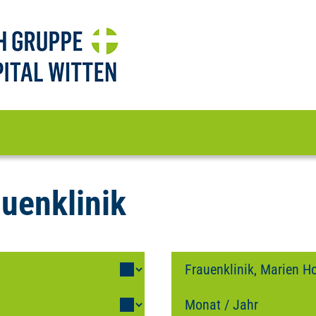
uenklinik