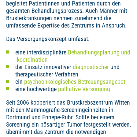
begleitet Patientinnen und Patienten durch den
gesamten Behandlungsprozess. Auch Männer mit
Brusterkrankungen nehmen zunehmend die
umfassende Expertise des Zentrums in Anspruch.
Das Versorgungskonzept umfasst:
eine interdisziplinäre
Behandlungsplanung und
-koordination
der Einsatz innovativer
diagnostischer
und
therapeutischer Verfahren
ein
psychoonkologisches Betreuungsangebot
eine hochwertige
palliative Versorgung
Seit 2006 kooperiert das Brustkrebszentrum Witten
mit den Mammografie-Screeningeinheiten in
Dortmund und Ennepe-Ruhr. Sollte bei einem
Screening ein bösartiger Tumor festgestellt werden,
übernimmt das Zentrum die notwendigen