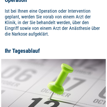
Operation
Ist bei Ihnen eine Operation oder Intervention
geplant, werden Sie vorab von einem Arzt der
Klinik, in der Sie behandelt werden, über den
Eingriff sowie von einem Arzt der Anästhesie über
die Narkose aufgeklärt.
Ihr Tagesablauf