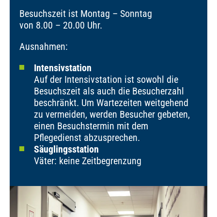
Besuchszeit ist Montag – Sonntag
von 8.00 – 20.00 Uhr.
Ausnahmen:
Intensivstation
Auf der Intensivstation ist sowohl die
Besuchszeit als auch die Besucherzahl
beschränkt. Um Wartezeiten weitgehend
zu vermeiden, werden Besucher gebeten,
einen Besuchstermin mit dem
Pflegedienst abzusprechen.
Säuglingsstation
Väter: keine Zeitbegrenzung