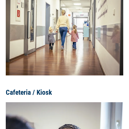
Cafeteria / Kiosk