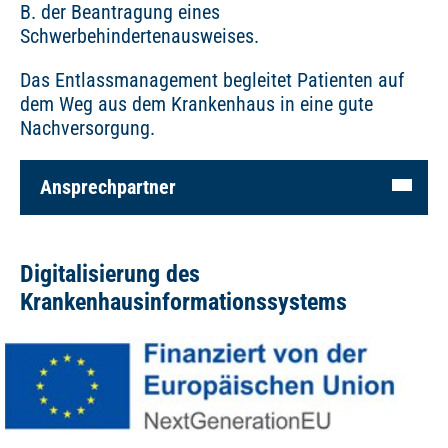
B. der Beantragung eines
Schwerbehindertenausweises.
Das Entlassmanagement begleitet Patienten auf
dem Weg aus dem Krankenhaus in eine gute
Nachversorgung.
Ansprechpartner
Digitalisierung des
Krankenhausinformationssystems