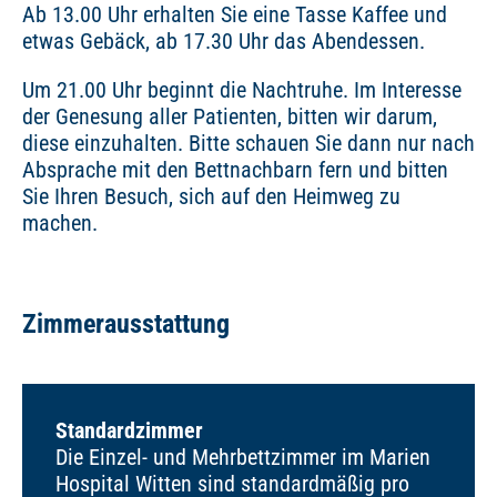
Ab 13.00 Uhr erhalten Sie eine Tasse Kaffee und
etwas Gebäck, ab 17.30 Uhr das Abendessen.
Um 21.00 Uhr beginnt die Nachtruhe. Im Interesse
der Genesung aller Patienten, bitten wir darum,
diese einzuhalten. Bitte schauen Sie dann nur nach
Absprache mit den Bettnachbarn fern und bitten
Sie Ihren Besuch, sich auf den Heimweg zu
machen.
Zimmerausstattung
Standardzimmer
Die Einzel- und Mehrbettzimmer im Marien
Hospital Witten sind standardmäßig pro