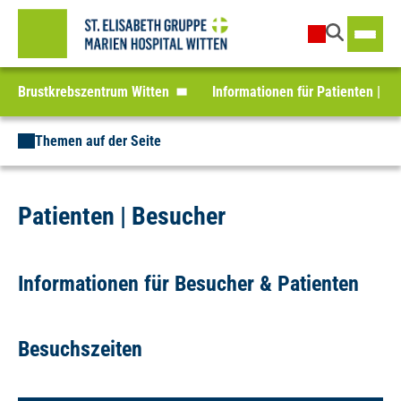
Brustkrebszentrum Witten
Informationen für Patienten | B
Themen auf der Seite
Patienten | Besucher
Informationen für Besucher & Patienten
Besuchszeiten