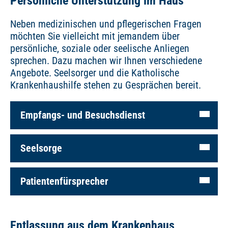
Persönliche Unterstützung im Haus
Neben medizinischen und pflegerischen Fragen
möchten Sie vielleicht mit jemandem über
persönliche, soziale oder seelische Anliegen
sprechen. Dazu machen wir Ihnen verschiedene
Angebote. Seelsorger und die Katholische
Krankenhaushilfe stehen zu Gesprächen bereit.
Empfangs- und Besuchsdienst
Seelsorge
Patientenfürsprecher
Entlassung aus dem Krankenhaus