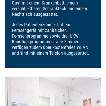
Gast mit einem Krankenbett, einem
verschließbaren Schrankfach und einem
Nachttisch ausgestattet.
Jedes Patientenzimmer hat ein
Fernsehgerät mit zahlreichen
Fernsehprogramme sowie drei UKW
Rundfunkprogrammen. alle Zimmer
verfügen zudem über kostenfreies WLAN
und sind mit einem Telefon ausgestattet.