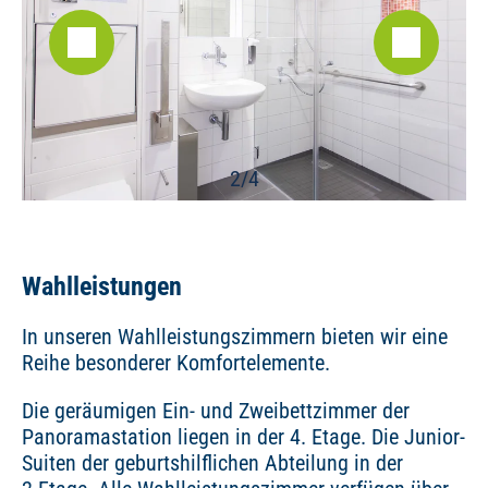
2/4
Wahlleistungen
In unseren Wahlleistungszimmern bieten wir eine
Reihe besonderer Komfortelemente.
Die geräumigen Ein- und Zweibettzimmer der
Panoramastation liegen in der 4. Etage. Die Junior-
Suiten der geburtshilflichen Abteilung in der