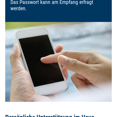
Das Passwort kann am Empfang erfragt
werden.