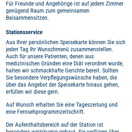
Für Freunde und Angehörige ist auf jedem Zimmer
genügend Raum zum gemeinsamen
Beisammensitzen.
Stationsservice
Aus Ihrer persönlichen Speisekarte können Sie sich
jeden Tag Ihr Wunschmenü zusammenstellen.
Auch für unsere Patienten, denen aus
medizinischen Gründen eine Diät verordnet wurde,
halten wir schmackhafte Gerichte bereit. Sollten
Sie besondere Verpflegungswünsche haben, die
über das Angebot der Speisekarte hinaus gehen,
erfüllen wir diese gern.
Auf Wunsch erhalten Sie eine Tageszeitung und
eine Fernsehprogrammzeitschrift.
Der Aufenthaltsbereich auf der Station ist
besonders weiträumig gebaut. Sie verfügen über