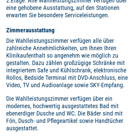
2.Etage. Alle Wahlleistungszimmer verfügen über
eine gehobene Ausstattung, auf den Stationen
erwarten Sie besondere Serviceleistungen.
Zimmerausstattung
Die Wahlleistungszimmer verfügen alle über
zahlreiche Annehmlichkeiten, um Ihnen Ihren
Klinikaufenthalt so angenehm wie möglich zu
gestalten. Dazu zählen großzügige Schränke mit
integriertem Safe und Kühlschrank, elektronische
Rollos, Bedside Terminal mit DVD-Anschluss, eine
Video, TV und Audioanlage sowie SKY-Empfang.
Die Wahlleistungszimmer verfügen über ein
modernes, hochwertig ausgestattetes Bad mit
ebenerdiger Dusche und WC. Die Bäder sind mit
Fön, Dusch- und Pflegeartikel sowie Handtücher
ausgestattet.