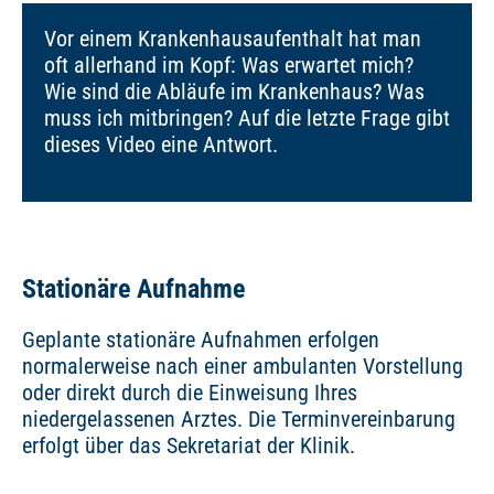
Vor einem Krankenhausaufenthalt hat man
oft allerhand im Kopf: Was erwartet mich?
Wie sind die Abläufe im Krankenhaus? Was
muss ich mitbringen? Auf die letzte Frage gibt
dieses Video eine Antwort.
Stationäre Aufnahme
Geplante stationäre Aufnahmen erfolgen
normalerweise nach einer ambulanten Vorstellung
oder direkt durch die Einweisung Ihres
niedergelassenen Arztes. Die Terminvereinbarung
erfolgt über das Sekretariat der Klinik.