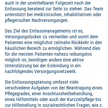
auch in der unmittelbaren Folgezeit nach der
Entlassung beratend zur Seite zu stehen. Das Team
unterstützt bei medizinischen, rehabilitativen oder
pflegerischen Nachversorgungen.
Das Ziel des Entlassmanagements ist es,
Versorgungslücken zu vermeiden und somit dem
Patienten eine möglichst zeitnahe Rückkehr in den
häuslichen Bereich zu ermöglichen. Während dies
für die meisten Patienten nahezu reibungslos
möglich ist, benötigen andere eine aktive
Unterstützung bei der Einbindung in ein
nachfolgendes Versorgungsnetzwerk.
Die Entlassungsplanung umfasst viele
verschiedene Aufgaben von der Beantragung eines
Pflegegrades, einer Anschlussheilbehandlung,
eines Hilfsmittels oder auch der Kurzzeitpflege bis
zur Hilfestellung in sozialrechtlichen Fragen, wie z.