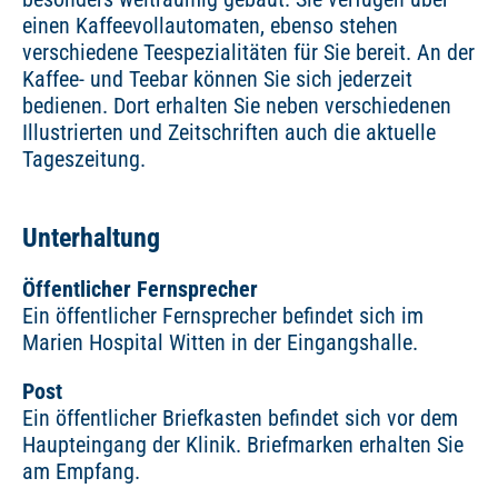
einen Kaffeevollautomaten, ebenso stehen
verschiedene Teespezialitäten für Sie bereit. An der
Kaffee- und Teebar können Sie sich jederzeit
bedienen. Dort erhalten Sie neben verschiedenen
Illustrierten und Zeitschriften auch die aktuelle
Tageszeitung.
Unterhaltung
Öffentlicher Fernsprecher
Ein öffentlicher Fernsprecher befindet sich im
Marien Hospital Witten in der Eingangshalle.
Post
Ein öffentlicher Briefkasten befindet sich vor dem
Haupteingang der Klinik. Briefmarken erhalten Sie
am Empfang.