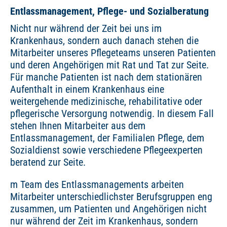
Entlassmanagement, Pflege- und Sozialberatung
Nicht nur während der Zeit bei uns im
Krankenhaus, sondern auch danach stehen die
Mitarbeiter unseres Pflegeteams unseren Patienten
und deren Angehörigen mit Rat und Tat zur Seite.
Für manche Patienten ist nach dem stationären
Aufenthalt in einem Krankenhaus eine
weitergehende medizinische, rehabilitative oder
pflegerische Versorgung notwendig. In diesem Fall
stehen Ihnen Mitarbeiter aus dem
Entlassmanagement, der Familialen Pflege, dem
Sozialdienst sowie verschiedene Pflegeexperten
beratend zur Seite.
m Team des Entlassmanagements arbeiten
Mitarbeiter unterschiedlichster Berufsgruppen eng
zusammen, um Patienten und Angehörigen nicht
nur während der Zeit im Krankenhaus, sondern