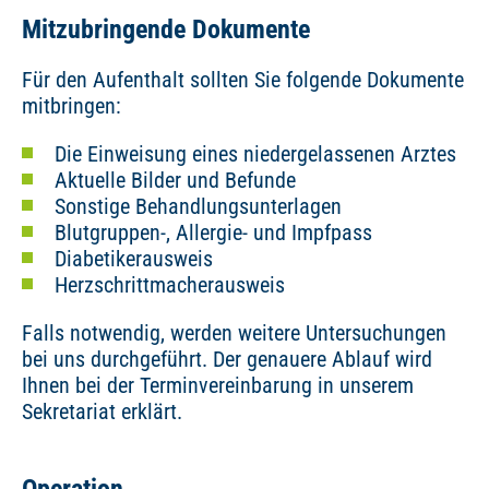
Mitzubringende Dokumente
Für den Aufenthalt sollten Sie folgende Dokumente
mitbringen:
Die Einweisung eines niedergelassenen Arztes
Aktuelle Bilder und Befunde
Sonstige Behandlungsunterlagen
Blutgruppen-, Allergie- und Impfpass
Diabetikerausweis
Herzschrittmacherausweis
Falls notwendig, werden weitere Untersuchungen
bei uns durchgeführt. Der genauere Ablauf wird
Ihnen bei der Terminvereinbarung in unserem
Sekretariat erklärt.