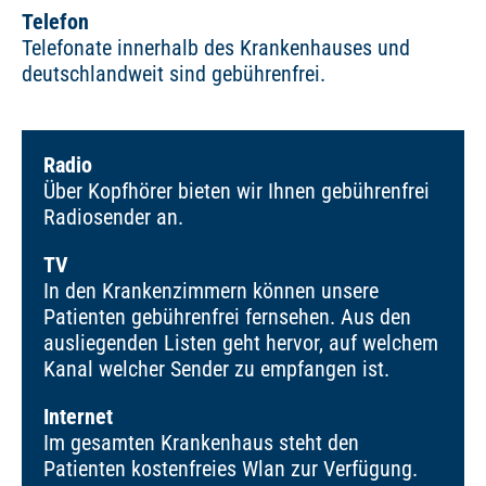
Telefon
Telefonate innerhalb des Krankenhauses und
deutschlandweit sind gebührenfrei.
Radio
Über Kopfhörer bieten wir Ihnen gebührenfrei
Radiosender an.
TV
In den Krankenzimmern können unsere
Patienten gebührenfrei fernsehen. Aus den
ausliegenden Listen geht hervor, auf welchem
Kanal welcher Sender zu empfangen ist.
Internet
Im gesamten Krankenhaus steht den
Patienten kostenfreies Wlan zur Verfügung.