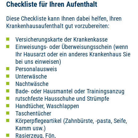
Checkliste für Ihren Aufenthalt
Diese Checkliste kann Ihnen dabei helfen, Ihren
Krankenhausaufenthalt gut vorzubereiten:
Versicherungskarte der Krankenkasse
Einweisungs- oder Überweisungsschein (wenn
Ihr Hausarzt oder ein anderes Krankenhaus Sie
bei uns einweisen)
Personalausweis
Unterwäsche
Nachtwäsche
Bade- oder Hausmantel oder Trainingsanzug
rutschfeste Hausschuhe und Strümpfe
Handtücher, Waschlappen
Taschentücher
Körperpflegeartikel (Zahnbürste, -pasta, Seife,
Kamm usw.)
Rasierzeug, Fön,