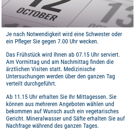
Je nach Notwendigkeit wird eine Schwester oder
ein Pfleger Sie gegen 7.00 Uhr wecken.
Das Frühstück wird Ihnen ab 07.15 Uhr serviert.
Am Vormittag und am Nachmittag finden die
ärztlichen Visiten statt. Medizinische
Untersuchungen werden über den ganzen Tag
verteilt durchgeführt.
Ab 11.15 Uhr erhalten Sie Ihr Mittagessen. Sie
können aus mehreren Angeboten wählen und
bekommen auf Wunsch auch ein vegetarisches
Gericht. Mineralwasser und Säfte erhalten Sie auf
Nachfrage während des ganzen Tages.