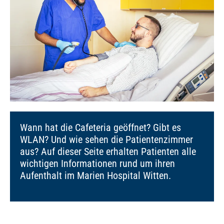
Wann hat die Cafeteria geöffnet? Gibt es
WLAN? Und wie sehen die Patientenzimmer
aus? Auf dieser Seite erhalten Patienten alle
wichtigen Informationen rund um ihren
Aufenthalt im Marien Hospital Witten.