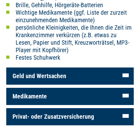
Brille, Gehhilfe, Hörgeräte-Batterien
Wichtige Medikamente (ggf. Liste der zurzeit
einzunehmenden Medikamente)
persönliche Kleinigkeiten, die Ihnen die Zeit im
Krankenzimmer verkürzen (z.B. etwas zu
Lesen, Papier und Stift, Kreuzworträtsel, MP3-
Player mit Kopfhörer)
Festes Schuhwerk
Geld und Wertsachen
Medikamente
Privat- oder Zusatzversicherung