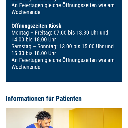
An Feiertagen gleiche Öffnungszeiten wie am
Wochenende
Öffnungszeiten Kiosk
Montag – Freitag: 07.00 bis 13.30 Uhr und
14.00 bis 18.00 Uhr
Samstag – Sonntag: 13.00 bis 15.00 Uhr und
15.30 bis 18.00 Uhr
An Feiertagen gleiche Öffnungszeiten wie am
Wochenende
Informationen für Patienten