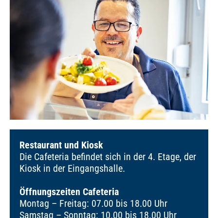
Restaurant und Kiosk
Die Cafeteria befindet sich in der 4. Etage, der
Kiosk in der Eingangshalle.
Öffnungszeiten Cafeteria
Montag – Freitag: 07.00 bis 18.00 Uhr
Samstag – Sonntag: 10.00 bis 18.00 Uhr