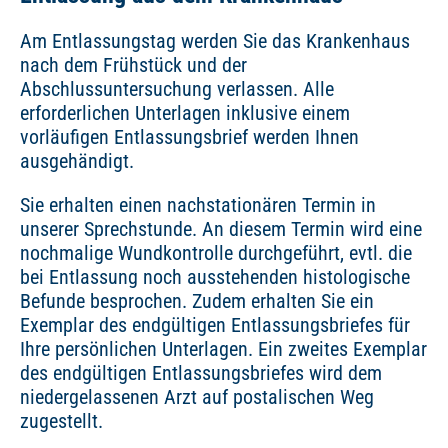
Am Entlassungstag werden Sie das Krankenhaus
nach dem Frühstück und der
Abschlussuntersuchung verlassen. Alle
erforderlichen Unterlagen inklusive einem
vorläufigen Entlassungsbrief werden Ihnen
ausgehändigt.
Sie erhalten einen nachstationären Termin in
unserer Sprechstunde. An diesem Termin wird eine
nochmalige Wundkontrolle durchgeführt, evtl. die
bei Entlassung noch ausstehenden histologische
Befunde besprochen. Zudem erhalten Sie ein
Exemplar des endgültigen Entlassungsbriefes für
Ihre persönlichen Unterlagen. Ein zweites Exemplar
des endgültigen Entlassungsbriefes wird dem
niedergelassenen Arzt auf postalischen Weg
zugestellt.