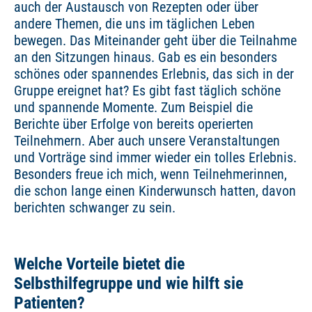
auch der Austausch von Rezepten oder über
andere Themen, die uns im täglichen Leben
bewegen. Das Miteinander geht über die Teilnahme
an den Sitzungen hinaus. Gab es ein besonders
schönes oder spannendes Erlebnis, das sich in der
Gruppe ereignet hat? Es gibt fast täglich schöne
und spannende Momente. Zum Beispiel die
Berichte über Erfolge von bereits operierten
Teilnehmern. Aber auch unsere Veranstaltungen
und Vorträge sind immer wieder ein tolles Erlebnis.
Besonders freue ich mich, wenn Teilnehmerinnen,
die schon lange einen Kinderwunsch hatten, davon
berichten schwanger zu sein.
Welche Vorteile bietet die
Selbsthilfegruppe und wie hilft sie
Patienten?