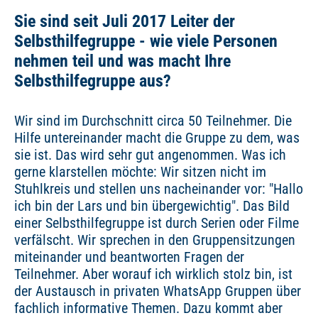
Sie sind seit Juli 2017 Leiter der
Selbsthilfegruppe - wie viele Personen
nehmen teil und was macht Ihre
Selbsthilfegruppe aus?
Wir sind im Durchschnitt circa 50 Teilnehmer. Die
Hilfe untereinander macht die Gruppe zu dem, was
sie ist. Das wird sehr gut angenommen. Was ich
gerne klarstellen möchte: Wir sitzen nicht im
Stuhlkreis und stellen uns nacheinander vor: "Hallo
ich bin der Lars und bin übergewichtig". Das Bild
einer Selbsthilfegruppe ist durch Serien oder Filme
verfälscht. Wir sprechen in den Gruppensitzungen
miteinander und beantworten Fragen der
Teilnehmer. Aber worauf ich wirklich stolz bin, ist
der Austausch in privaten WhatsApp Gruppen über
fachlich informative Themen. Dazu kommt aber