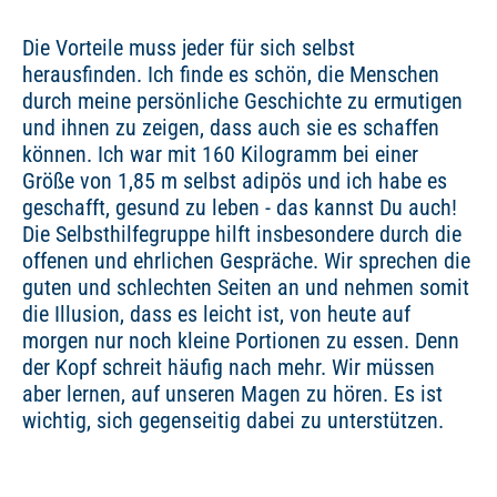
Die Vorteile muss jeder für sich selbst
herausfinden. Ich finde es schön, die Menschen
durch meine persönliche Geschichte zu ermutigen
und ihnen zu zeigen, dass auch sie es schaffen
können. Ich war mit 160 Kilogramm bei einer
Größe von 1,85 m selbst adipös und ich habe es
geschafft, gesund zu leben - das kannst Du auch!
Die Selbsthilfegruppe hilft insbesondere durch die
offenen und ehrlichen Gespräche. Wir sprechen die
guten und schlechten Seiten an und nehmen somit
die Illusion, dass es leicht ist, von heute auf
morgen nur noch kleine Portionen zu essen. Denn
der Kopf schreit häufig nach mehr. Wir müssen
aber lernen, auf unseren Magen zu hören. Es ist
wichtig, sich gegenseitig dabei zu unterstützen.