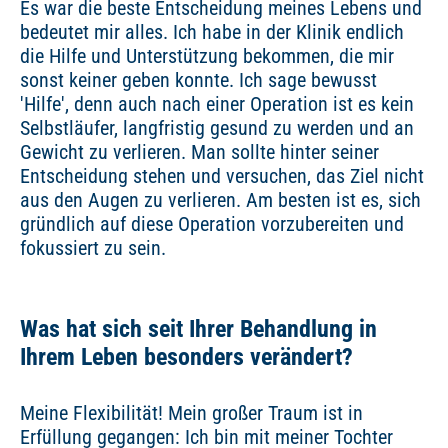
Es war die beste Entscheidung meines Lebens und
bedeutet mir alles. Ich habe in der Klinik endlich
die Hilfe und Unterstützung bekommen, die mir
sonst keiner geben konnte. Ich sage bewusst
'Hilfe', denn auch nach einer Operation ist es kein
Selbstläufer, langfristig gesund zu werden und an
Gewicht zu verlieren. Man sollte hinter seiner
Entscheidung stehen und versuchen, das Ziel nicht
aus den Augen zu verlieren. Am besten ist es, sich
gründlich auf diese Operation vorzubereiten und
fokussiert zu sein.
Was hat sich seit Ihrer Behandlung in
Ihrem Leben besonders verändert?
Meine Flexibilität! Mein großer Traum ist in
Erfüllung gegangen: Ich bin mit meiner Tochter