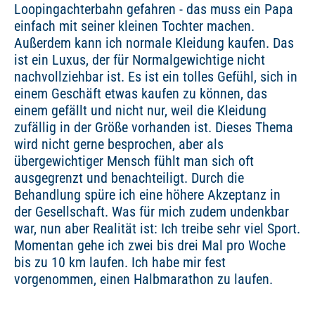
Loopingachterbahn gefahren - das muss ein Papa
einfach mit seiner kleinen Tochter machen.
Außerdem kann ich normale Kleidung kaufen. Das
ist ein Luxus, der für Normalgewichtige nicht
nachvollziehbar ist. Es ist ein tolles Gefühl, sich in
einem Geschäft etwas kaufen zu können, das
einem gefällt und nicht nur, weil die Kleidung
zufällig in der Größe vorhanden ist. Dieses Thema
wird nicht gerne besprochen, aber als
übergewichtiger Mensch fühlt man sich oft
ausgegrenzt und benachteiligt. Durch die
Behandlung spüre ich eine höhere Akzeptanz in
der Gesellschaft. Was für mich zudem undenkbar
war, nun aber Realität ist: Ich treibe sehr viel Sport.
Momentan gehe ich zwei bis drei Mal pro Woche
bis zu 10 km laufen. Ich habe mir fest
vorgenommen, einen Halbmarathon zu laufen.