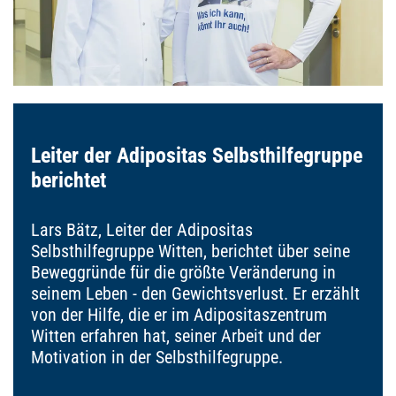
Leiter der Adipositas Selbsthilfegruppe
berichtet
Lars Bätz, Leiter der Adipositas
Selbsthilfegruppe Witten, berichtet über seine
Beweggründe für die größte Veränderung in
seinem Leben - den Gewichtsverlust. Er erzählt
von der Hilfe, die er im Adipositaszentrum
Witten erfahren hat, seiner Arbeit und der
Motivation in der Selbsthilfegruppe.