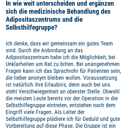
In wie weit unterscheiden und ergänzen
sich die medizinische Behandlung des
Adipositaszentrums und die
Selbsthilfegruppe?
Ich denke, dass wir gemeinsam ein gutes Team
sind. Durch die Anbindung an das
Adipositaszentrum habe ich die Möglichkeit, bei
Unklarheiten um Rat zu bitten. Bei unangenehmen
Fragen kann ich das Sprachrohr für Patienten sein,
die lieber anonym bleiben wollen. Voraussetzung
ist natürlich ihre Erlaubnis, denn auch bei uns
steht Verschwiegenheit an oberster Stelle. Obwohl
die meisten Leute bereits vor der Operation in die
Selbsthilfegruppe eintreten, entstehen nach dem
Eingriff viele Fragen. Als Leiter der
Selbsthilfegruppe plädiere ich für Geduld und gute
Vorbereitung auf diese Phase. Die Gruppe ist ein