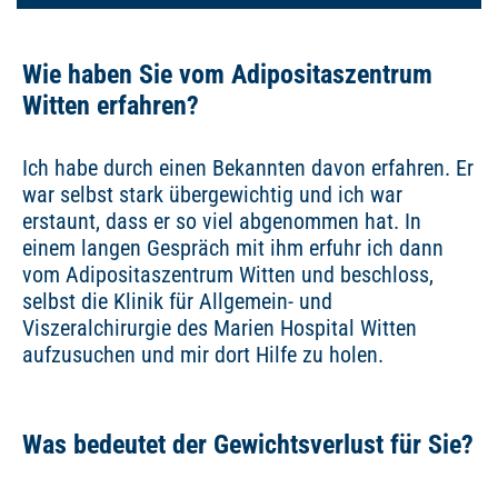
Wie haben Sie vom Adipositaszentrum
Witten erfahren?
Ich habe durch einen Bekannten davon erfahren. Er
war selbst stark übergewichtig und ich war
erstaunt, dass er so viel abgenommen hat. In
einem langen Gespräch mit ihm erfuhr ich dann
vom Adipositaszentrum Witten und beschloss,
selbst die Klinik für Allgemein- und
Viszeralchirurgie des Marien Hospital Witten
aufzusuchen und mir dort Hilfe zu holen.
Was bedeutet der Gewichtsverlust für Sie?