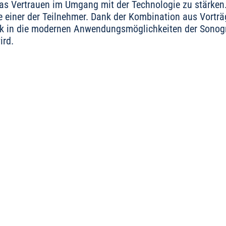
as Vertrauen im Umgang mit der Technologie zu stärken.
te einer der Teilnehmer. Dank der Kombination aus Vort
ck in die modernen Anwendungsmöglichkeiten der Sonogra
ird.