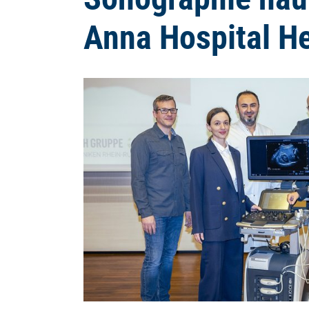
Anna Hospital He