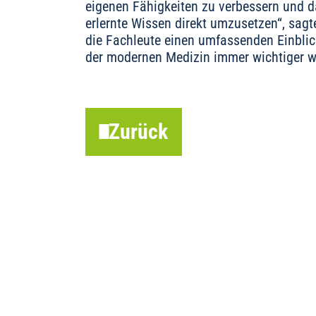
eigenen Fähigkeiten zu verbessern und d
erlernte Wissen direkt umzusetzen“, sag
die Fachleute einen umfassenden Einbli
der modernen Medizin immer wichtiger w
Zurück