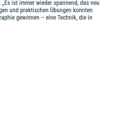
 „Es ist immer wieder spannend, das neu
rägen und praktischen Übungen konnten
phie gewinnen – eine Technik, die in