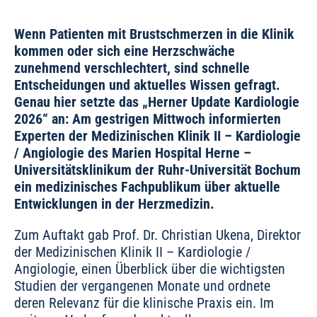
Wenn Patienten mit Brustschmerzen in die Klinik
kommen oder sich eine Herzschwäche
zunehmend verschlechtert, sind schnelle
Entscheidungen und aktuelles Wissen gefragt.
Genau hier setzte das „Herner Update Kardiologie
2026“ an: Am gestrigen Mittwoch informierten
Experten der Medizinischen Klinik II – Kardiologie
/ Angiologie des Marien Hospital Herne –
Universitätsklinikum der Ruhr-Universität Bochum
ein medizinisches Fachpublikum über aktuelle
Entwicklungen in der Herzmedizin.
Zum Auftakt gab Prof. Dr. Christian Ukena, Direktor
der Medizinischen Klinik II – Kardiologie /
Angiologie, einen Überblick über die wichtigsten
Studien der vergangenen Monate und ordnete
deren Relevanz für die klinische Praxis ein. Im