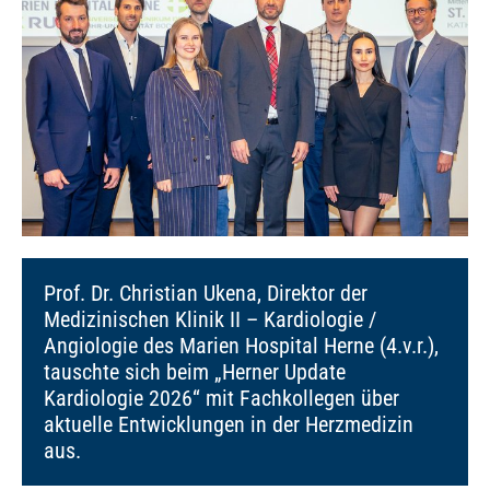
Prof. Dr. Christian Ukena, Direktor der
Medizinischen Klinik II – Kardiologie /
Angiologie des Marien Hospital Herne (4.v.r.),
tauschte sich beim „Herner Update
Kardiologie 2026“ mit Fachkollegen über
aktuelle Entwicklungen in der Herzmedizin
aus.