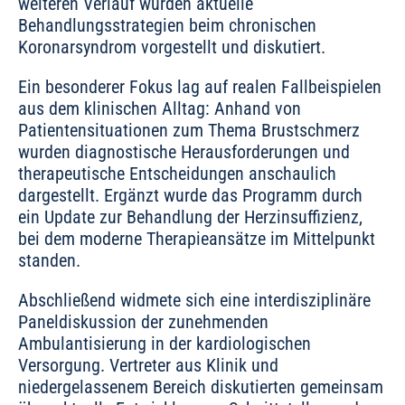
weiteren Verlauf wurden aktuelle
Behandlungsstrategien beim chronischen
Koronarsyndrom vorgestellt und diskutiert.
Ein besonderer Fokus lag auf realen Fallbeispielen
aus dem klinischen Alltag: Anhand von
Patientensituationen zum Thema Brustschmerz
wurden diagnostische Herausforderungen und
therapeutische Entscheidungen anschaulich
dargestellt. Ergänzt wurde das Programm durch
ein Update zur Behandlung der Herzinsuffizienz,
bei dem moderne Therapieansätze im Mittelpunkt
standen.
Abschließend widmete sich eine interdisziplinäre
Paneldiskussion der zunehmenden
Ambulantisierung in der kardiologischen
Versorgung. Vertreter aus Klinik und
niedergelassenem Bereich diskutierten gemeinsam