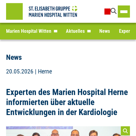
Marien Hospital Witten
Aktuelles
News
Experten
News
20.05.2026
| Herne
Experten des Marien Hospital Herne
informierten über aktuelle
Entwicklungen in der Kardiologie