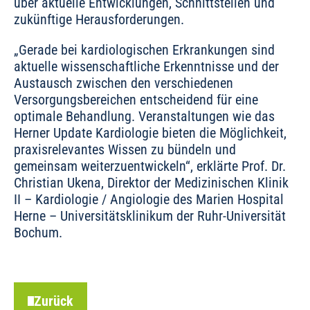
über aktuelle Entwicklungen, Schnittstellen und
zukünftige Herausforderungen.
„Gerade bei kardiologischen Erkrankungen sind
aktuelle wissenschaftliche Erkenntnisse und der
Austausch zwischen den verschiedenen
Versorgungsbereichen entscheidend für eine
optimale Behandlung. Veranstaltungen wie das
Herner Update Kardiologie bieten die Möglichkeit,
praxisrelevantes Wissen zu bündeln und
gemeinsam weiterzuentwickeln“, erklärte Prof. Dr.
Christian Ukena, Direktor der Medizinischen Klinik
II – Kardiologie / Angiologie des Marien Hospital
Herne – Universitätsklinikum der Ruhr-Universität
Bochum.
Zurück